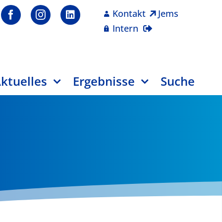
Kontakt
Jems
Intern
ktuelles
Ergebnisse
Suche