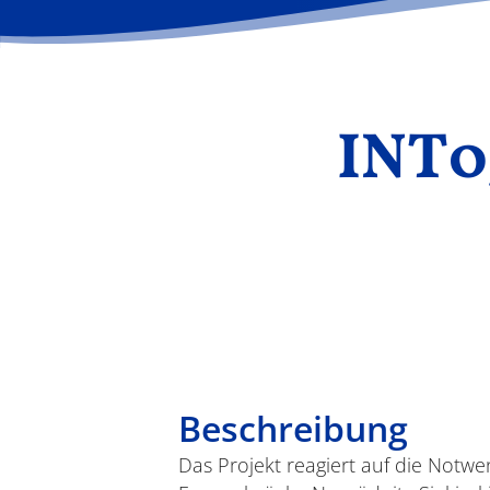
INT0
Beschreibung
Das Projekt reagiert auf die Notwend