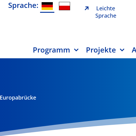
Sprache:
Leichte
Sprache
Programm
Projekte
A
 Europabrücke