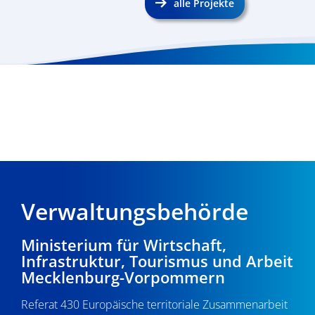
alle Projekte
Verwaltungsbehörde
Ministerium für Wirtschaft,
Infrastruktur, Tourismus und Arbeit
Mecklenburg-Vorpommern
Referat 430 Europäische territoriale Zusammenarbeit