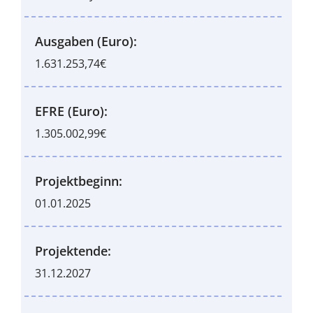
Ausgaben (Euro):
1.631.253,74€
EFRE (Euro):
1.305.002,99€
Projektbeginn:
01.01.2025
Projektende:
31.12.2027