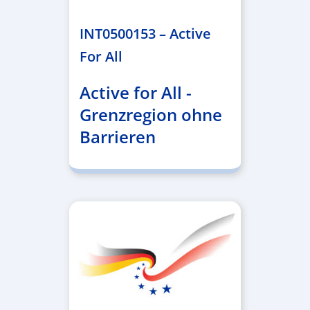
INT0500153 – Active
For All
Active for All -
Grenzregion ohne
Barrieren