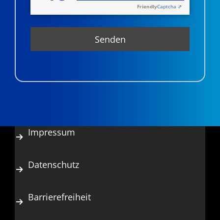
Friendly
Captcha ⇗
Impressum
Datenschutz
Barrierefreiheit