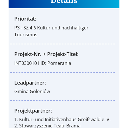
Details
Priorität:
P3 - SZ 4.6 Kultur und nachhaltiger
Tourismus
Projekt-Nr. + Projekt-Titel:
INT0300101 ID: Pomerania
Leadpartner:
Gmina Goleniów
Projektpartner:
1. Kultur- und Initiativenhaus Greifswald e. V.
2. Stowarzyszenie Teatr Brama