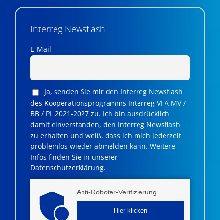
Interreg Newsflash
E-Mail
Ja, senden Sie mir den Interreg Newsflash
des Kooperationsprogramms Interreg VI A MV /
BB / PL 2021-2027 zu. Ich bin ausdrücklich
damit einverstanden, den Interreg Newsflash
zu erhalten und weiß, dass ich mich jederzeit
problemlos wieder abmelden kann. Weitere
Infos finden Sie in unserer
Datenschutzerklärung.
Anti-Roboter-Verifizierung
Hier klicken