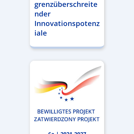
grenzüberschreite
nder
Innovationspotenz
iale