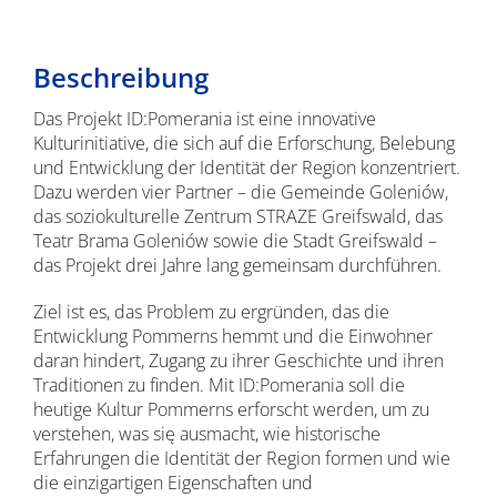
Beschreibung
Das Projekt ID:Pomerania ist eine innovative
Kulturinitiative, die sich auf die Erforschung, Belebung
und Entwicklung der Identität der Region konzentriert.
Dazu werden vier Partner – die Gemeinde Goleniów,
das soziokulturelle Zentrum STRAZE Greifswald, das
Teatr Brama Goleniów sowie die Stadt Greifswald –
das Projekt drei Jahre lang gemeinsam durchführen.
Ziel ist es, das Problem zu ergründen, das die
Entwicklung Pommerns hemmt und die Einwohner
daran hindert, Zugang zu ihrer Geschichte und ihren
Traditionen zu finden. Mit ID:Pomerania soll die
heutige Kultur Pommerns erforscht werden, um zu
verstehen, was się ausmacht, wie historische
Erfahrungen die Identität der Region formen und wie
die einzigartigen Eigenschaften und