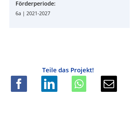
Förderperiode:
6a | 2021-2027
Teile das Projekt!