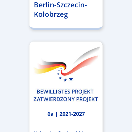
Berlin-Szczecin-
Kołobrzeg
6a | 2021-2027