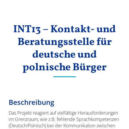
Ergebnisse
INT13 – Kontakt- und
Beratungsstelle für
deutsche und
polnische Bürger
Beschreibung
Das Projekt reagiert auf vielfältige Herausforderungen
im Grenzraum, wie z.B. fehlende Sprachkompetenzen
(Deutsch/Polnisch) bei der Kommunikation zwischen