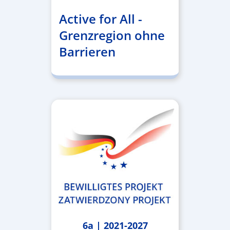
Active for All -
Grenzregion ohne
Barrieren
6a | 2021-2027