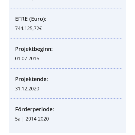
EFRE (Euro):
744.125,72€
Projektbeginn:
01.07.2016
Projektende:
31.12.2020
Förderperiode:
5a | 2014-2020