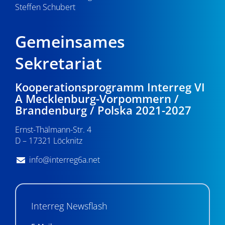
Steffen Schubert
Gemeinsames
Sekretariat
Kooperationsprogramm Interreg VI
A Mecklenburg-Vorpommern /
Brandenburg / Polska 2021-2027
Ernst-Thälmann-Str. 4
D – 17321 Löcknitz
info@interreg6a.net
Interreg Newsflash