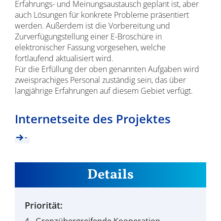
Erfahrungs- und Meinungsaustausch geplant ist, aber
auch Lösungen für konkrete Probleme präsentiert
werden. Außerdem ist die Vorbereitung und
Zurverfügungstellung einer E-Broschüre in
elektronischer Fassung vorgesehen, welche
fortlaufend aktualisiert wird.
Für die Erfüllung der oben genannten Aufgaben wird
zweisprachiges Personal zuständig sein, das über
langjährige Erfahrungen auf diesem Gebiet verfügt.
Internetseite des Projektes
-
Details
Priorität: