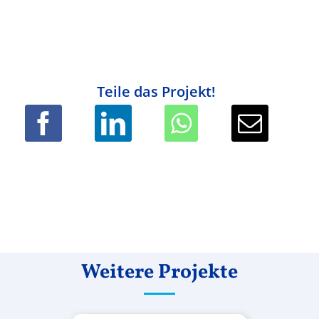
Teile das Projekt!
Weitere Projekte