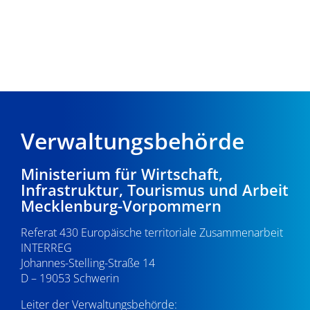
Verwaltungsbehörde
Ministerium für Wirtschaft,
Infrastruktur, Tourismus und Arbeit
Mecklenburg-Vorpommern
Referat 430 Europäische territoriale Zusammenarbeit
INTERREG
Johannes-Stelling-Straße 14
D – 19053 Schwerin
Leiter der Verwaltungsbehörde: