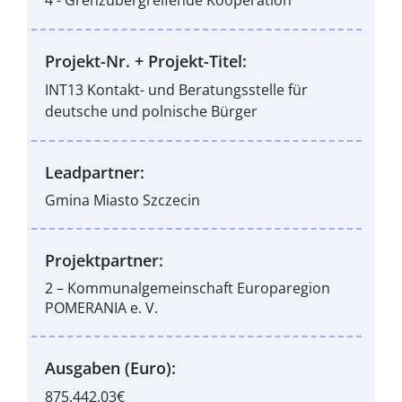
4 - Grenzübergreifende Kooperation
Projekt-Nr. + Projekt-Titel:
INT13 Kontakt- und Beratungsstelle für
deutsche und polnische Bürger
Leadpartner:
Gmina Miasto Szczecin
Projektpartner:
2 – Kommunalgemeinschaft Europaregion
POMERANIA e. V.
Ausgaben (Euro):
875.442,03€