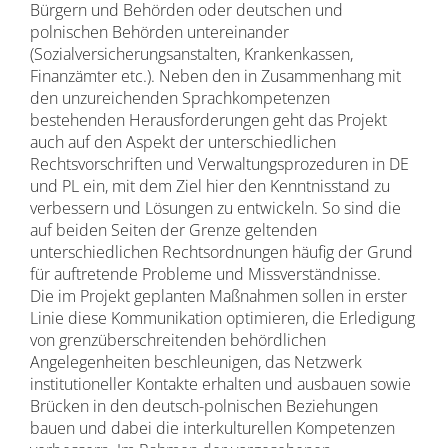
Bürgern und Behörden oder deutschen und
polnischen Behörden untereinander
(Sozialversicherungsanstalten, Krankenkassen,
Finanzämter etc.). Neben den in Zusammenhang mit
den unzureichenden Sprachkompetenzen
bestehenden Herausforderungen geht das Projekt
auch auf den Aspekt der unterschiedlichen
Rechtsvorschriften und Verwaltungsprozeduren in DE
und PL ein, mit dem Ziel hier den Kenntnisstand zu
verbessern und Lösungen zu entwickeln. So sind die
auf beiden Seiten der Grenze geltenden
unterschiedlichen Rechtsordnungen häufig der Grund
für auftretende Probleme und Missverständnisse.
Die im Projekt geplanten Maßnahmen sollen in erster
Linie diese Kommunikation optimieren, die Erledigung
von grenzüberschreitenden behördlichen
Angelegenheiten beschleunigen, das Netzwerk
institutioneller Kontakte erhalten und ausbauen sowie
Brücken in den deutsch-polnischen Beziehungen
bauen und dabei die interkulturellen Kompetenzen