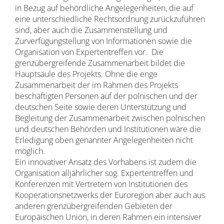
in Bezug auf behördliche Angelegenheiten, die auf
eine unterschiedliche Rechtsordnung zurückzuführen
sind, aber auch die Zusammenstellung und
Zurverfügungstellung von Informationen sowie die
Organisation von Expertentreffen vor. Die
grenzübergreifende Zusammenarbeit bildet die
Hauptsäule des Projekts. Ohne die enge
Zusammenarbeit der im Rahmen des Projekts
beschäftigten Personen auf der polnischen und der
deutschen Seite sowie deren Unterstützung und
Begleitung der Zusammenarbeit zwischen polnischen
und deutschen Behörden und Institutionen wäre die
Erledigung oben genannter Angelegenheiten nicht
möglich.
Ein innovativer Ansatz des Vorhabens ist zudem die
Organisation alljährlicher sog. Expertentreffen und
Konferenzen mit Vertretern von Institutionen des
Kooperationsnetzwerks der Euroregion aber auch aus
anderen grenzübergreifenden Gebieten der
Europäischen Union, in deren Rahmen ein intensiver