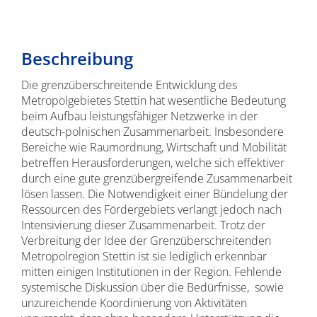
Beschreibung
Die grenzüberschreitende Entwicklung des
Metropolgebietes Stettin hat wesentliche Bedeutung
beim Aufbau leistungsfähiger Netzwerke in der
deutsch-polnischen Zusammenarbeit. Insbesondere
Bereiche wie Raumordnung, Wirtschaft und Mobilität
betreffen Herausforderungen, welche sich effektiver
durch eine gute grenzübergreifende Zusammenarbeit
lösen lassen. Die Notwendigkeit einer Bündelung der
Ressourcen des Fördergebiets verlangt jedoch nach
Intensivierung dieser Zusammenarbeit. Trotz der
Verbreitung der Idee der Grenzüberschreitenden
Metropolregion Stettin ist sie lediglich erkennbar
mitten einigen Institutionen in der Region. Fehlende
systemische Diskussion über die Bedürfnisse, sowie
unzureichende Koordinierung von Aktivitäten