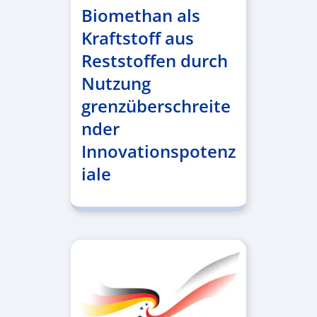
Biomethan als
Kraftstoff aus
Reststoffen durch
Nutzung
grenzüberschreite
nder
Innovationspotenz
iale