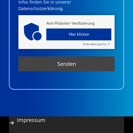
Infos finden Sie in unserer
Datenschutzerklärung.
Anti-Roboter-Verifizierung
Hier klicken
Friendly
Captcha ⇗
Impressum