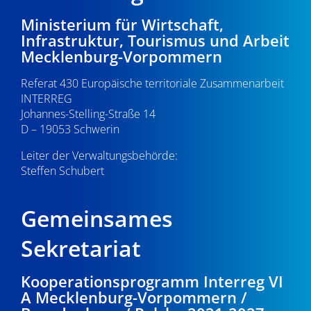
Ministerium für Wirtschaft,
Infrastruktur, Tourismus und Arbeit
Mecklenburg-Vorpommern
Referat 430 Europäische territoriale Zusammenarbeit
INTERREG
Johannes-Stelling-Straße 14
D – 19053 Schwerin
Leiter der Verwaltungsbehörde:
Steffen Schubert
Gemeinsames
Sekretariat
Kooperationsprogramm Interreg VI
A Mecklenburg-Vorpommern /