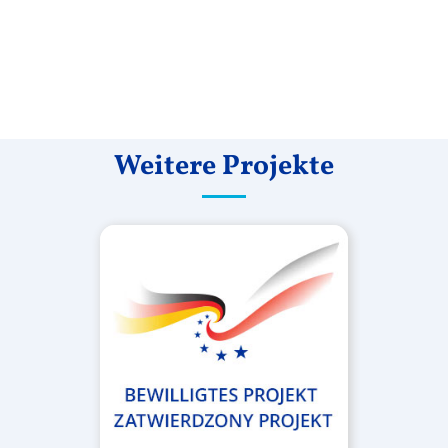
Weitere Projekte