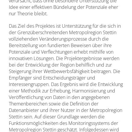
verursacht, dass ohne besondere Unterstützung die
Idee einer effektiven Bündelung der Potenziale eher
nur Theorie bleibt.
Das Ziel des Projektes ist Unterstützung für die sich in
der Grenzüberschreitenden Metropolregion Stettin
vollziehenden Veränderungsprozesse durch die
Bereitstellung von fundierten Beweisen über ihre
Potenziale und Verflechtungen erhebt mithilfe von
innovativen Lösungen. Die Projektergebnisse werden
bei der Entwicklung der Region behilflich und zur
Steigerung ihrer Wettbewerbsfähigkeit beitragen. Die
Empfänger sind Entscheidungsträger und
Interessengruppen. Das Ergebnis wird die Entwicklung
einer Methodik zur Erhebung, Harmonisierung und
Veröffentlichung von Daten in den angegebenen
Themenbereichen sowie die Definition der
Datenanbieter und ihrer Nutzer in der Metropolregion
Stettin sein. Auf dieser Grundlage werden die
Funktionsmöglichkeiten des Monitoringssystems der
Metropolregion Stettin geschätzt. Infolgedessen wird