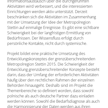
Informationsaustausch über die durchgeführten
Aktivitäten wird verbessert, und die interessierten
Einrichtungen werden aktiv unterstützt. Derzeit
beschränken sich die Aktivitäten im Zusammenhang
mit der Umsetzung der Idee der Metropolregion
Stettin auf einmalige Ereignisse. Es gibt eine sichtbare
Schwierigkeit bei der langfristigen Ermittlung von
Bedürfnissen. Der Wissensfluss erfolgt durch
persönliche Kontakte, nicht durch systemische.
Projekt bildet eine praktische Umsetzung des
Entwicklungskonzeptes der grenzüberschreitenden
Metropolregion Stettin 2015. Die Schwierigkeit der
Entwicklung grenzüberschreitender Konzepte besteht
darin, dass der Umfang der erforderlichen Aktivitäten
häufig über den rechtlichen Rahmen der einzelnen
Behörden hinausgeht. Deshalb sind im Projekt die
Themenbereiche so definiert worden, dass sowohl
polnische als auch deutsche Partner dazu einladen
werden können. Sowohl die Bedarfsdiagnose als auch
die Harmonisierung der Daten werden aus ihren