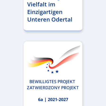
Vielfalt im
Einzigartigen
Unteren Odertal
6a | 2021-2027