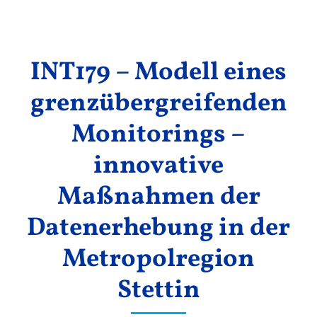
Ergebnisse
INT179 – Modell eines
grenzübergreifenden
Monitorings –
innovative
Maßnahmen der
Datenerhebung in der
Metropolregion
Stettin