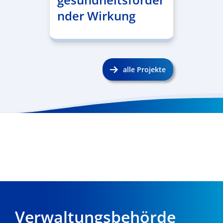
nder Wirkung
alle Projekte
Verwaltungsbehörde