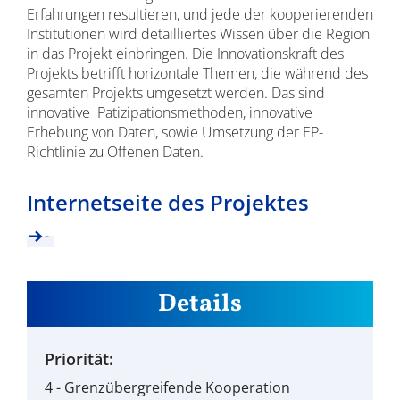
Erfahrungen resultieren, und jede der kooperierenden
Institutionen wird detailliertes Wissen über die Region
in das Projekt einbringen. Die Innovationskraft des
Projekts betrifft horizontale Themen, die während des
gesamten Projekts umgesetzt werden. Das sind
innovative Patizipationsmethoden, innovative
Erhebung von Daten, sowie Umsetzung der EP-
Richtlinie zu Offenen Daten.
Internetseite des Projektes
-
Details
Priorität:
4 - Grenzübergreifende Kooperation