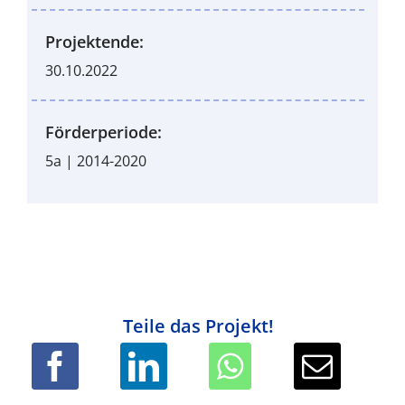
Projektende:
30.10.2022
Förderperiode:
5a | 2014-2020
Teile das Projekt!