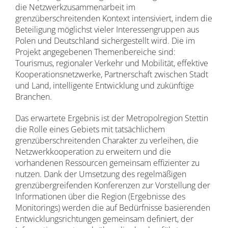
die Netzwerkzusammenarbeit im
grenzüberschreitenden Kontext intensiviert, indem die
Beteiligung möglichst vieler Interessengruppen aus
Polen und Deutschland sichergestellt wird. Die im
Projekt angegebenen Themenbereiche sind:
Tourismus, regionaler Verkehr und Mobilität, effektive
Kooperationsnetzwerke, Partnerschaft zwischen Stadt
und Land, intelligente Entwicklung und zukünftige
Branchen.
Das erwartete Ergebnis ist der Metropolregion Stettin
die Rolle eines Gebiets mit tatsächlichem
grenzüberschreitenden Charakter zu verleihen, die
Netzwerkkooperation zu erweitern und die
vorhandenen Ressourcen gemeinsam effizienter zu
nutzen. Dank der Umsetzung des regelmäßigen
grenzübergreifenden Konferenzen zur Vorstellung der
Informationen über die Region (Ergebnisse des
Monitorings) werden die auf Bedürfnisse basierenden
Entwicklungsrichtungen gemeinsam definiert, der