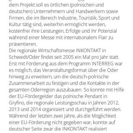
dem Projekt soll es örtlichen (polnischen und
deutschen) Unternehmern und Handwerkern sowie
Firmen, die im Bereich Industrie, Touristik, Sport und
Kultur tätig sind, weiterhin ermöglicht werden,
kostenfrei ihre Leistungen, Erfolge und ihr Potenzial
während einer Messe mit internationalem Flair zu
präsentieren.
Die regionale Wirtschaftsmesse INKONTAKT in
Schwedt/Oder findet seit 2005 ein Mal pro Jahr statt.
Erst mit Förderung aus dem Programm INTERREG war
es möglich, das Veranstaltungsformat über die Oder
hinweg zu erweitern, um die deutsch-polnische
Zusammenarbeit zu festigen und die Kontakte in der
gesamten Oderregion auszubauen. So konnte mit Hilfe
der EU-Fördergelder das polnische Pendant in
Gryfino, die regionale Leistungsschau in Jahren 2012,
2013 und 2014 organisiert und durchgeführt werden.
Während der letzten zwei Jahre, als die Möglichkeit
einer EU-Förderung nicht gegeben war, konnte auf
deutscher Seite zwar die INKONTAKT realisiert