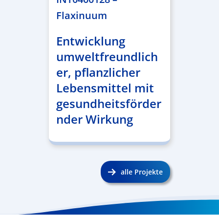
Flaxinuum
Entwicklung
umweltfreundlich
er, pflanzlicher
Lebensmittel mit
gesundheitsförder
nder Wirkung
alle Projekte