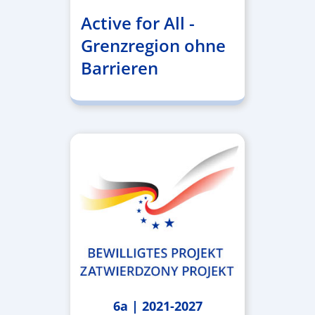
Active for All -
Grenzregion ohne
Barrieren
6a | 2021-2027