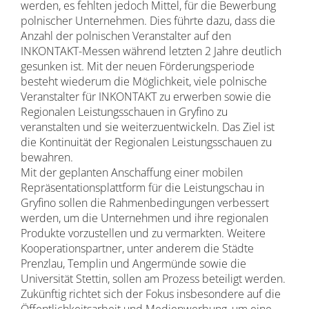
werden, es fehlten jedoch Mittel, für die Bewerbung
polnischer Unternehmen. Dies führte dazu, dass die
Anzahl der polnischen Veranstalter auf den
INKONTAKT-Messen während letzten 2 Jahre deutlich
gesunken ist. Mit der neuen Förderungsperiode
besteht wiederum die Möglichkeit, viele polnische
Veranstalter für INKONTAKT zu erwerben sowie die
Regionalen Leistungsschauen in Gryfino zu
veranstalten und sie weiterzuentwickeln. Das Ziel ist
die Kontinuität der Regionalen Leistungsschauen zu
bewahren.
Mit der geplanten Anschaffung einer mobilen
Repräsentationsplattform für die Leistungschau in
Gryfino sollen die Rahmenbedingungen verbessert
werden, um die Unternehmen und ihre regionalen
Produkte vorzustellen und zu vermarkten. Weitere
Kooperationspartner, unter anderem die Städte
Prenzlau, Templin und Angermünde sowie die
Universität Stettin, sollen am Prozess beteiligt werden.
Zukünftig richtet sich der Fokus insbesondere auf die