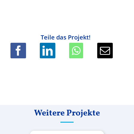
Teile das Projekt!
Weitere Projekte