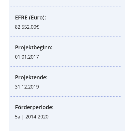
EFRE (Euro):
82.552,00€
Projektbeginn:
01.01.2017
Projektende:
31.12.2019
Förderperiode:
5a | 2014-2020