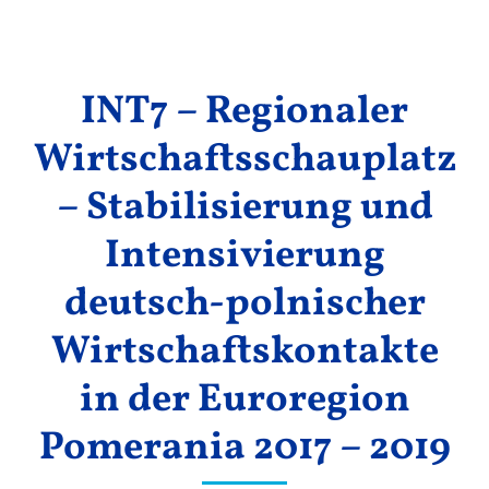
Ergebnisse
INT7 – Regionaler
Wirtschaftsschauplatz
– Stabilisierung und
Intensivierung
deutsch-polnischer
Wirtschaftskontakte
in der Euroregion
Pomerania 2017 – 2019