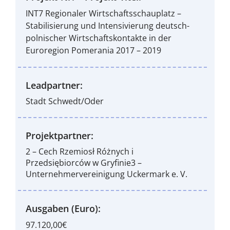
INT7 Regionaler Wirtschaftsschauplatz –
Stabilisierung und Intensivierung deutsch-
polnischer Wirtschaftskontakte in der
Euroregion Pomerania 2017 – 2019
Leadpartner:
Stadt Schwedt/Oder
Projektpartner:
2 – Cech Rzemiosł Różnych i
Przedsiębiorców w Gryfinie3 –
Unternehmervereinigung Uckermark e. V.
Ausgaben (Euro):
97.120,00€