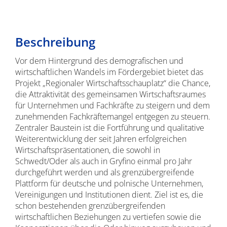
Beschreibung
Vor dem Hintergrund des demografischen und
wirtschaftlichen Wandels im Fördergebiet bietet das
Projekt „Regionaler Wirtschaftsschauplatz“ die Chance,
die Attraktivität des gemeinsamen Wirtschaftsraumes
für Unternehmen und Fachkräfte zu steigern und dem
zunehmenden Fachkräftemangel entgegen zu steuern.
Zentraler Baustein ist die Fortführung und qualitative
Weiterentwicklung der seit Jahren erfolgreichen
Wirtschaftspräsentationen, die sowohl in
Schwedt/Oder als auch in Gryfino einmal pro Jahr
durchgeführt werden und als grenzübergreifende
Plattform für deutsche und polnische Unternehmen,
Vereinigungen und Institutionen dient. Ziel ist es, die
schon bestehenden grenzübergreifenden
wirtschaftlichen Beziehungen zu vertiefen sowie die