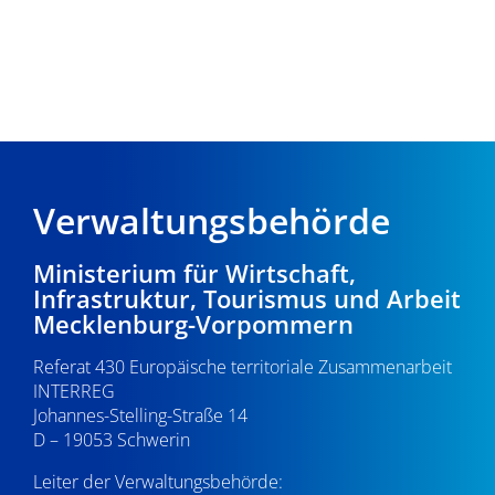
Verwaltungsbehörde
Ministerium für Wirtschaft,
Infrastruktur, Tourismus und Arbeit
Mecklenburg-Vorpommern
Referat 430 Europäische territoriale Zusammenarbeit
INTERREG
Johannes-Stelling-Straße 14
D – 19053 Schwerin
Leiter der Verwaltungsbehörde: