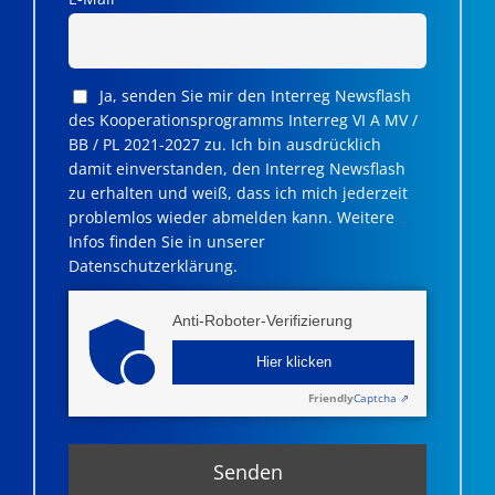
Ja, senden Sie mir den Interreg Newsflash
des Kooperationsprogramms Interreg VI A MV /
BB / PL 2021-2027 zu. Ich bin ausdrücklich
damit einverstanden, den Interreg Newsflash
zu erhalten und weiß, dass ich mich jederzeit
problemlos wieder abmelden kann. Weitere
Infos finden Sie in unserer
Datenschutzerklärung.
Anti-Roboter-Verifizierung
Hier klicken
Friendly
Captcha ⇗