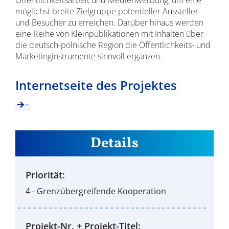
Öffentlichkeitsarbeit und Medienwerbung, um eine
möglichst breite Zielgruppe potentieller Aussteller
und Besucher zu erreichen. Darüber hinaus werden
eine Reihe von Kleinpublikationen mit Inhalten über
die deutsch-polnische Region die Öffentlichkeits- und
Marketinginstrumente sinnvoll ergänzen.
Internetseite des Projektes
-
Details
Priorität:
4 - Grenzübergreifende Kooperation
Projekt-Nr. + Projekt-Titel: