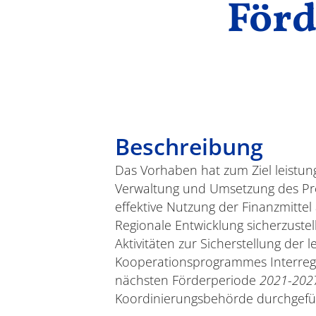
Förd
Beschreibung
Das Vorhaben hat zum Ziel leistun
Verwaltung und Umsetzung des Pr
effektive Nutzung der Finanzmitte
Regionale Entwicklung sicherzust
Aktivitäten zur Sicherstellung der
Kooperationsprogrammes Interreg 
nächsten Förderperiode
2021-20
Koordinierungsbehörde durchgefü