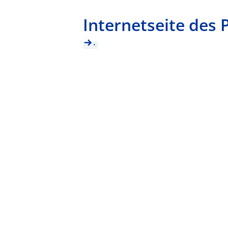
Internetseite des 
.