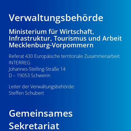
Verwaltungsbehörde
Ministerium für Wirtschaft,
Infrastruktur, Tourismus und Arbeit
Mecklenburg-Vorpommern
Referat 430 Europäische territoriale Zusammenarbeit
INTERREG
Johannes-Stelling-Straße 14
D – 19053 Schwerin
Leiter der Verwaltungsbehörde:
Steffen Schubert
Gemeinsames
Sekretariat