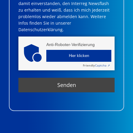
damit einverstanden, den Interreg Newsflash
zu erhalten und weiß, dass ich mich jederzeit
problemlos wieder abmelden kann. Weitere
Infos finden Sie in unserer
Datenschutzerklärung.
Anti-Roboter-Verifizierung
Hier klicken
Friendly
Captcha ⇗