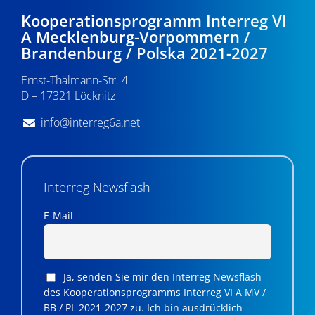
Kooperationsprogramm Interreg VI
A Mecklenburg-Vorpommern /
Brandenburg / Polska 2021-2027
Ernst-Thälmann-Str. 4
D – 17321 Löcknitz
info@interreg6a.net
Interreg Newsflash
E-Mail
Ja, senden Sie mir den Interreg Newsflash
des Kooperationsprogramms Interreg VI A MV /
BB / PL 2021-2027 zu. Ich bin ausdrücklich