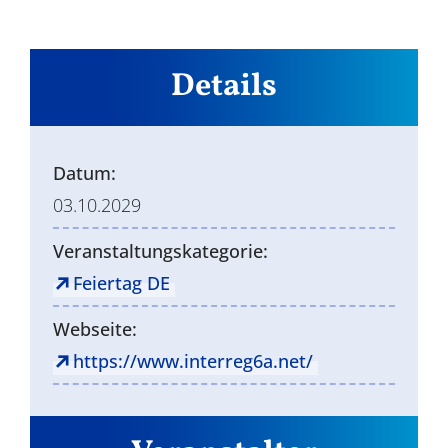
Details
Datum:
03.10.2029
Veranstaltungskategorie:
Feiertag DE
Webseite:
https://www.interreg6a.net/