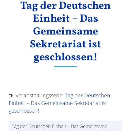
Tag der Deutschen
Ergebnisse
Einheit – Das
Gemeinsame
Sekretariat ist
geschlossen!
Veranstaltungsserie:
Tag der Deutschen
Einheit – Das Gemeinsame Sekretariat ist
geschlossen!
Tag der Deutschen Einheit – Das Gemeinsame