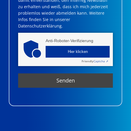
damit einverstanden, den Interreg Newsflash
zu erhalten und weiß, dass ich mich jederzeit
problemlos wieder abmelden kann. Weitere
Infos finden Sie in unserer
Datenschutzerklärung.
Anti-Roboter-Verifizierung
Hier klicken
Friendly
Captcha ⇗