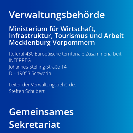
Verwaltungsbehörde
Ministerium für Wirtschaft,
Infrastruktur, Tourismus und Arbeit
Mecklenburg-Vorpommern
Referat 430 Europäische territoriale Zusammenarbeit
INTERREG
Johannes-Stelling-Straße 14
D – 19053 Schwerin
Leiter der Verwaltungsbehörde:
Steffen Schubert
Gemeinsames
Sekretariat