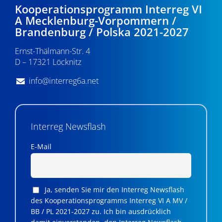
Kooperationsprogramm Interreg VI
A Mecklenburg-Vorpommern /
Brandenburg / Polska 2021-2027
Ernst-Thälmann-Str. 4
D – 17321 Löcknitz
info@interreg6a.net
Interreg Newsflash
E-Mail
Ja, senden Sie mir den Interreg Newsflash
des Kooperationsprogramms Interreg VI A MV /
BB / PL 2021-2027 zu. Ich bin ausdrücklich