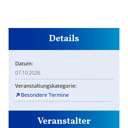
Details
Datum:
07.10.2026
Veranstaltungskategorie:
Besondere Termine
Veranstalter