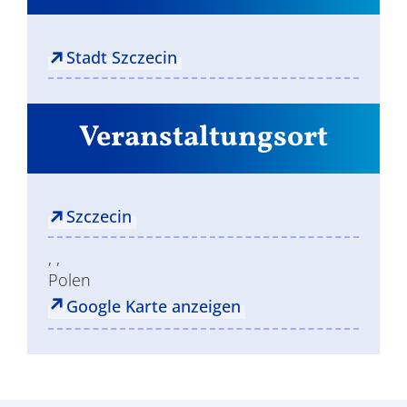
Stadt Szczecin
Veranstaltungsort
Szczecin
, ,
Polen
Google Karte anzeigen