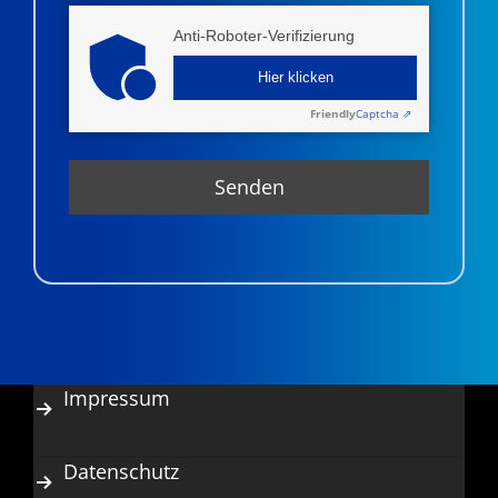
Anti-Roboter-Verifizierung
Hier klicken
Friendly
Captcha ⇗
Impressum
Datenschutz