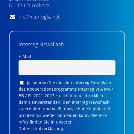
D – 17321 Löcknitz
info@interreg6a.net
Interreg Newsflash
E-Mail
Ja, senden Sie mir den Interreg Newsflash
des Kooperationsprogramms Interreg VI A MV /
BB / PL 2021-2027 zu. Ich bin ausdrücklich
damit einverstanden, den Interreg Newsflash
zu erhalten und weiß, dass ich mich jederzeit
problemlos wieder abmelden kann. Weitere
Infos finden Sie in unserer
Datenschutzerklärung.