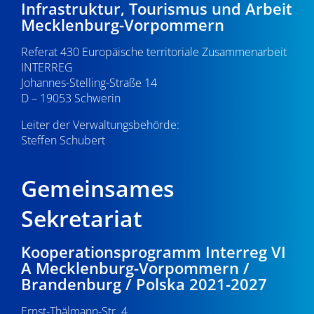
Infrastruktur, Tourismus und Arbeit
Mecklenburg-Vorpommern
Referat 430 Europäische territoriale Zusammenarbeit
INTERREG
Johannes-Stelling-Straße 14
D – 19053 Schwerin
Leiter der Verwaltungsbehörde:
Steffen Schubert
Gemeinsames
Sekretariat
Kooperationsprogramm Interreg VI
A Mecklenburg-Vorpommern /
Brandenburg / Polska 2021-2027
Ernst-Thälmann-Str. 4