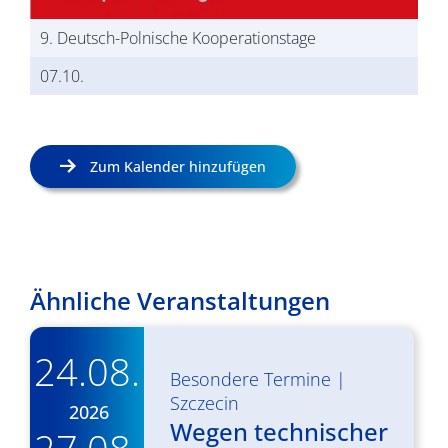
9. Deutsch-Polnische Kooperationstage
07.10.
Zum Kalender hinzufügen
Ähnliche Veranstaltungen
24.08.
Besondere Termine
|
Szczecin
2026
Wegen technischer
27.08.