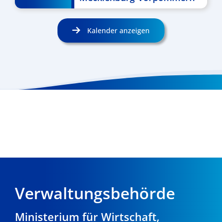
Kalender anzeigen
Verwaltungsbehörde
Ministerium für Wirtschaft,