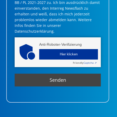
BB / PL 2021-2027 zu. Ich bin ausdrücklich damit
einverstanden, den Interreg Newsflash zu
erhalten und weiß, dass ich mich jederzeit
problemlos wieder abmelden kann. Weitere
Infos finden Sie in unserer
Datenschutzerklärung.
Anti-Roboter-Verifizierung
Hier klicken
Friendly
Captcha ⇗