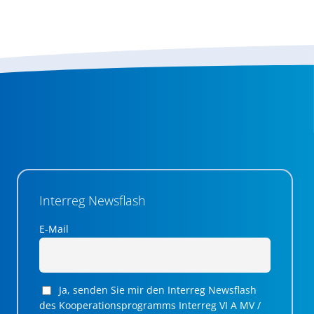
Interreg Newsflash
E-Mail
Ja, senden Sie mir den Interreg Newsflash
des Kooperationsprogramms Interreg VI A MV /