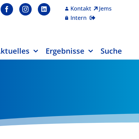
Kontakt
Jems
Intern
ktuelles
Ergebnisse
Suche