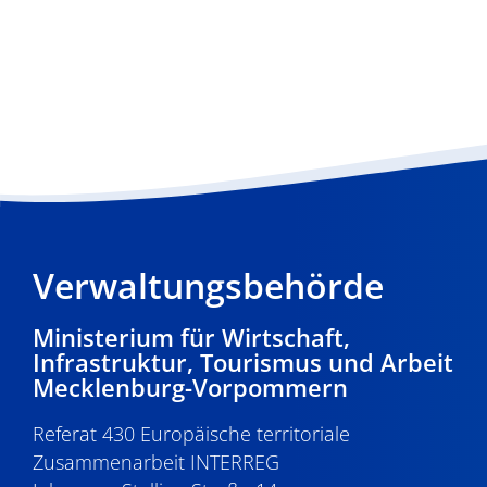
Verwaltungsbehörde
Ministerium für Wirtschaft,
Infrastruktur, Tourismus und Arbeit
Mecklenburg-Vorpommern
Referat 430 Europäische territoriale
Zusammenarbeit INTERREG