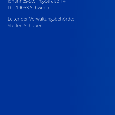
Johannes-Stelling-Straße 14
D – 19053 Schwerin
Leiter der Verwaltungsbehörde:
Steffen Schubert