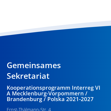
Gemeinsames
Sekretariat
Kooperationsprogramm Interreg VI
A Mecklenburg-Vorpommern /
Brandenburg / Polska 2021-2027
Ernst-Thälmann-Str. 4