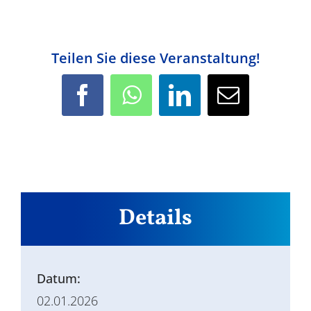
Teilen Sie diese Veranstaltung!
Facebook
WhatsApp
LinkedIn
E-
Mail
Details
Datum:
02.01.2026