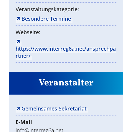
Veranstaltungskategorie:
Besondere Termine
Webseite:
https://www.interreg6a.net/ansprechpa
rtner/
Veranstalter
Gemeinsames Sekretariat
E-Mail
info@interreg6a.net