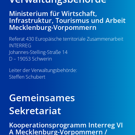
Ministerium für Wirtschaft,
Infrastruktur, Tourismus und Arbeit
Mecklenburg-Vorpommern
Referat 430 Europäische territoriale Zusammenarbeit
INTERREG
Johannes-Stelling-Straße 14
D – 19053 Schwerin
Leiter der Verwaltungsbehörde:
Steffen Schubert
Gemeinsames
Sekretariat
Kooperationsprogramm Interreg VI
A Mecklenburg-Vorpommern /