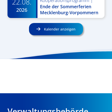
22.08.
Kooperationsprogramm
|
Ende der Sommerferien
2026
Mecklenburg-Vorpommern
Kalender anzeigen
Verwaltungsbehörde