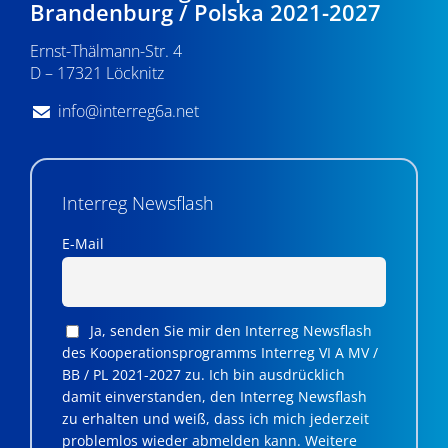
Brandenburg / Polska 2021-2027
Ernst-Thälmann-Str. 4
D – 17321 Löcknitz
info@interreg6a.net
Interreg Newsflash
E-Mail
Ja, senden Sie mir den Interreg Newsflash
des Kooperationsprogramms Interreg VI A MV /
BB / PL 2021-2027 zu. Ich bin ausdrücklich
damit einverstanden, den Interreg Newsflash
zu erhalten und weiß, dass ich mich jederzeit
problemlos wieder abmelden kann. Weitere