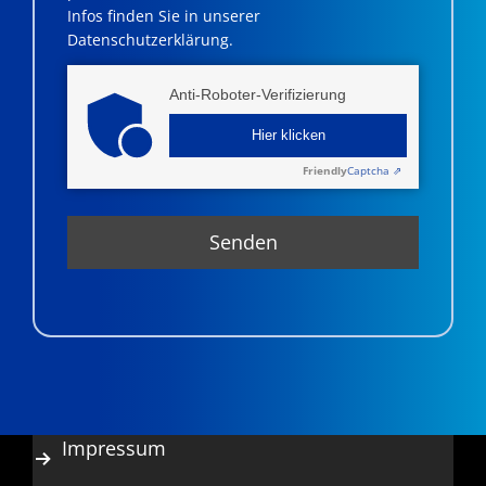
Infos finden Sie in unserer
Datenschutzerklärung.
Anti-Roboter-Verifizierung
Hier klicken
Friendly
Captcha ⇗
Impressum