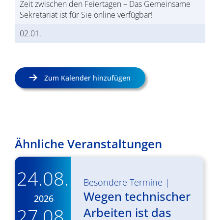
Zeit zwischen den Feiertagen – Das Gemeinsame
Sekretariat ist für Sie online verfügbar!
02.01.
Zum Kalender hinzufügen
Ähnliche Veranstaltungen
24.08.
Besondere Termine
|
Wegen technischer
2026
27.08.
Arbeiten ist das