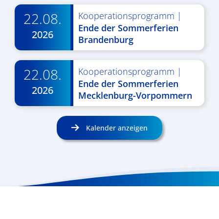
22.08.
Kooperationsprogramm
|
Ende der Sommerferien
2026
Brandenburg
22.08.
Kooperationsprogramm
|
Ende der Sommerferien
2026
Mecklenburg-Vorpommern
Kalender anzeigen