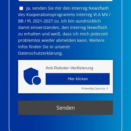
Ja, senden Sie mir den Interreg Newsflash
des Kooperationsprogramms Interreg VI A MV /
BB / PL 2021-2027 zu. Ich bin ausdrücklich
damit einverstanden, den Interreg Newsflash
zu erhalten und weiß, dass ich mich jederzeit
problemlos wieder abmelden kann. Weitere
Infos finden Sie in unserer
Datenschutzerklärung.
Anti-Roboter-Verifizierung
Hier klicken
Friendly
Captcha ⇗