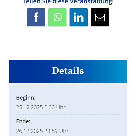
Teilen Sie diese Veranstaltung!
Facebook
WhatsApp
LinkedIn
E-
Mail
Details
Beginn:
25.12.2025 0:00 Uhr
Ende:
26.12.2025 23:59 Uhr