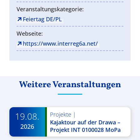
Veranstaltungskategorie:
Feiertag DE/PL
Webseite:
https://www.interreg6a.net/
Weitere Veranstaltungen
19.08.
Projekte
|
Kajaktour auf der Drawa –
2026
Projekt INT 0100028 MoPa