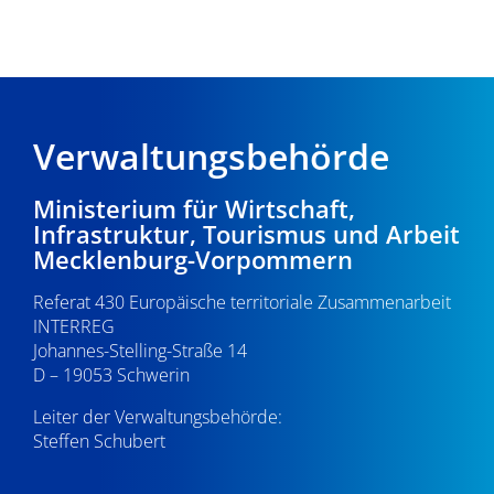
Verwaltungsbehörde
Ministerium für Wirtschaft,
Infrastruktur, Tourismus und Arbeit
Mecklenburg-Vorpommern
Referat 430 Europäische territoriale Zusammenarbeit
INTERREG
Johannes-Stelling-Straße 14
D – 19053 Schwerin
Leiter der Verwaltungsbehörde:
Steffen Schubert