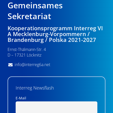
Gemeinsames
Sekretariat
Kooperationsprogramm Interreg VI
A Mecklenburg-Vorpommern /
Brandenburg / Polska 2021-2027
Ernst-Thälmann-Str. 4
D – 17321 Löcknitz
info@interreg6a.net
Interreg Newsflash
E-Mail