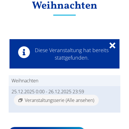
Weihnachten
Ergebnisse
×
Diese Veranstaltung hat bereits
stattgefunden.
Weihnachten
25.12.2025 0:00
-
26.12.2025 23:59
Veranstaltungsserie
(Alle ansehen)