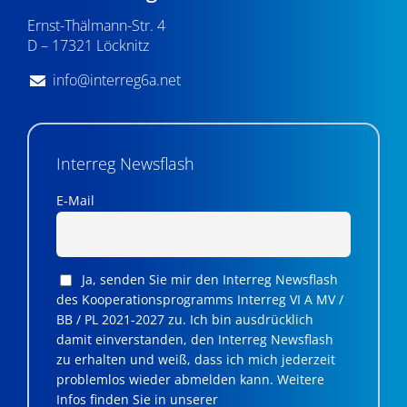
Ernst-Thälmann-Str. 4
D – 17321 Löcknitz
info@interreg6a.net
Interreg Newsflash
E-Mail
Ja, senden Sie mir den Interreg Newsflash
des Kooperationsprogramms Interreg VI A MV /
BB / PL 2021-2027 zu. Ich bin ausdrücklich
damit einverstanden, den Interreg Newsflash
zu erhalten und weiß, dass ich mich jederzeit
problemlos wieder abmelden kann. Weitere
Infos finden Sie in unserer