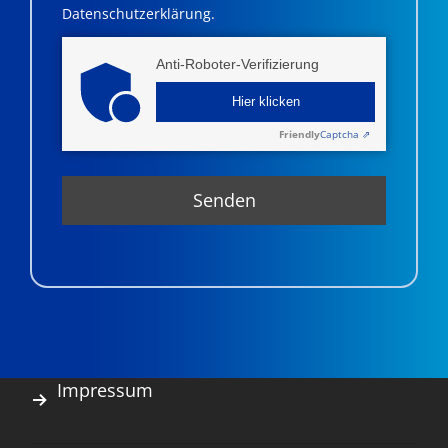
Datenschutzerklärung.
Anti-Roboter-Verifizierung
Hier klicken
Friendly
Captcha ⇗
Impressum