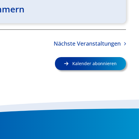
ommern
Nächste
Veranstaltungen
Kalender abonnieren