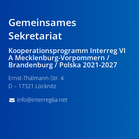
Gemeinsames
Sekretariat
Kooperationsprogramm Interreg VI
A Mecklenburg-Vorpommern /
Brandenburg / Polska 2021-2027
Ernst-Thälmann-Str. 4
D – 17321 Löcknitz
info@interreg6a.net