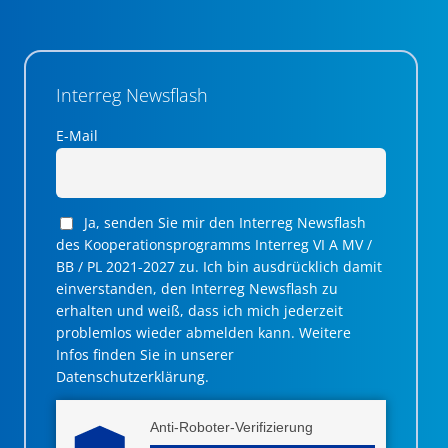
Interreg Newsflash
E-Mail
Ja, senden Sie mir den Interreg Newsflash
des Kooperationsprogramms Interreg VI A MV /
BB / PL 2021-2027 zu. Ich bin ausdrücklich damit
einverstanden, den Interreg Newsflash zu
erhalten und weiß, dass ich mich jederzeit
problemlos wieder abmelden kann. Weitere
Infos finden Sie in unserer
Datenschutzerklärung.
Anti-Roboter-Verifizierung