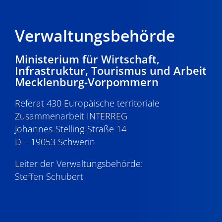
Verwaltungsbehörde
Ministerium für Wirtschaft,
Infrastruktur, Tourismus und Arbeit
Mecklenburg-Vorpommern
Referat 430 Europäische territoriale
Zusammenarbeit INTERREG
Johannes-Stelling-Straße 14
D – 19053 Schwerin
Leiter der Verwaltungsbehörde:
Steffen Schubert