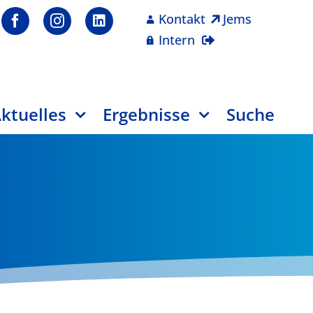
Kontakt
Jems
Intern
ktuelles
Ergebnisse
Suche