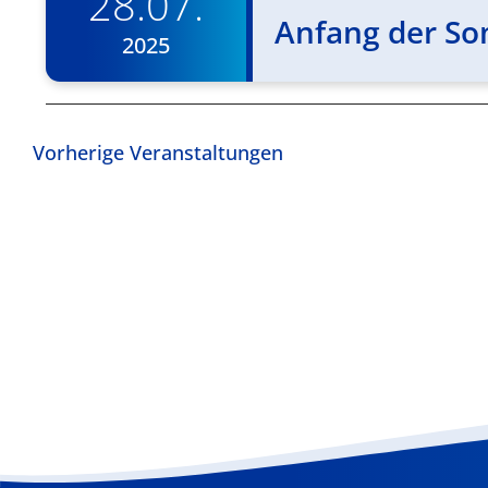
28.07.
Anfang der S
2025
Vorherige
Veranstaltungen