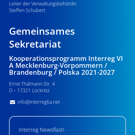
Leiter der Verwaltungsbehörde:
Steffen Schubert
Gemeinsames
Sekretariat
Kooperationsprogramm Interreg VI
A Mecklenburg-Vorpommern /
Brandenburg / Polska 2021-2027
Ernst-Thälmann-Str. 4
D – 17321 Löcknitz
info@interreg6a.net
Interreg Newsflash