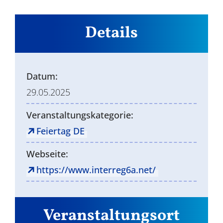
Details
Datum:
29.05.2025
Veranstaltungskategorie:
Feiertag DE
Webseite:
https://www.interreg6a.net/
Veranstaltungsort