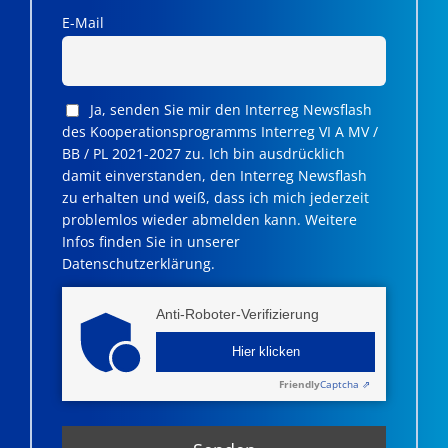
E-Mail
Ja, senden Sie mir den Interreg Newsflash
des Kooperationsprogramms Interreg VI A MV /
BB / PL 2021-2027 zu. Ich bin ausdrücklich
damit einverstanden, den Interreg Newsflash
zu erhalten und weiß, dass ich mich jederzeit
problemlos wieder abmelden kann. Weitere
Infos finden Sie in unserer
Datenschutzerklärung.
Anti-Roboter-Verifizierung
Hier klicken
Friendly
Captcha ⇗