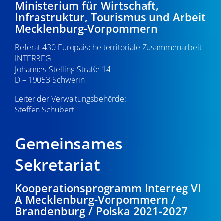
Ministerium für Wirtschaft,
Infrastruktur, Tourismus und Arbeit
Mecklenburg-Vorpommern
Referat 430 Europäische territoriale Zusammenarbeit
INTERREG
Johannes-Stelling-Straße 14
D – 19053 Schwerin
Leiter der Verwaltungsbehörde:
Steffen Schubert
Gemeinsames
Sekretariat
Kooperationsprogramm Interreg VI
A Mecklenburg-Vorpommern /
Brandenburg / Polska 2021-2027