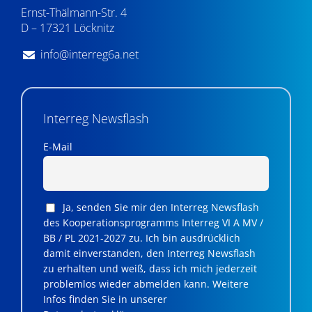
Ernst-Thälmann-Str. 4
D – 17321 Löcknitz
info@interreg6a.net
Interreg Newsflash
E-Mail
Ja, senden Sie mir den Interreg Newsflash
des Kooperationsprogramms Interreg VI A MV /
BB / PL 2021-2027 zu. Ich bin ausdrücklich
damit einverstanden, den Interreg Newsflash
zu erhalten und weiß, dass ich mich jederzeit
problemlos wieder abmelden kann. Weitere
Infos finden Sie in unserer