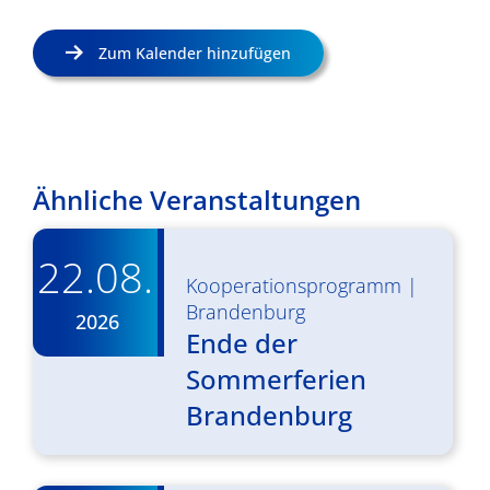
Zum Kalender hinzufügen
Ähnliche Veranstaltungen
22.08.
Kooperationsprogramm
|
Brandenburg
2026
Ende der
Sommerferien
Brandenburg