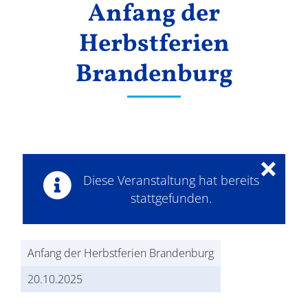
Anfang der
Ergebnisse
Herbstferien
Brandenburg
×
Diese Veranstaltung hat bereits
stattgefunden.
Anfang der Herbstferien Brandenburg
20.10.2025