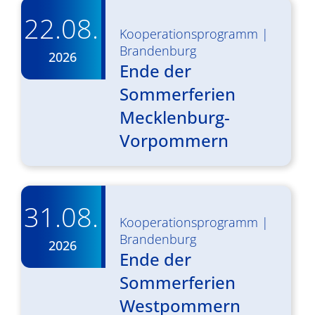
22.08.
Kooperationsprogramm
|
Brandenburg
2026
Ende der
Sommerferien
Mecklenburg-
Vorpommern
31.08.
Kooperationsprogramm
|
Brandenburg
2026
Ende der
Sommerferien
Westpommern