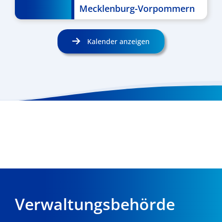
Mecklenburg-Vorpommern
Kalender anzeigen
Verwaltungsbehörde