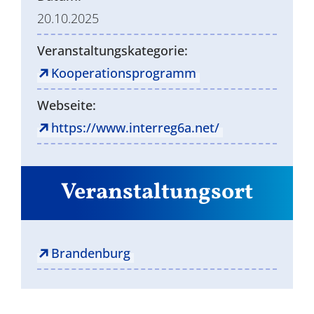
20.10.2025
Veranstaltungskategorie:
Kooperationsprogramm
Webseite:
https://www.interreg6a.net/
Veranstaltungsort
Brandenburg