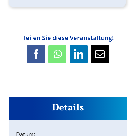
Teilen Sie diese Veranstaltung!
Facebook
WhatsApp
LinkedIn
E-
Mail
Details
Datum: