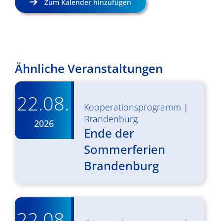
Zum Kalender hinzufügen
Ähnliche Veranstaltungen
22.08.
Kooperationsprogramm
|
Brandenburg
2026
Ende der
Sommerferien
Brandenburg
22.08.