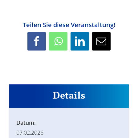
Teilen Sie diese Veranstaltung!
Facebook
WhatsApp
LinkedIn
E-
Mail
Details
Datum:
07.02.2026