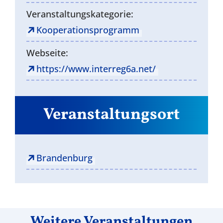
Veranstaltungskategorie:
Kooperationsprogramm
Webseite:
https://www.interreg6a.net/
Veranstaltungsort
Brandenburg
Weitere Veranstaltungen