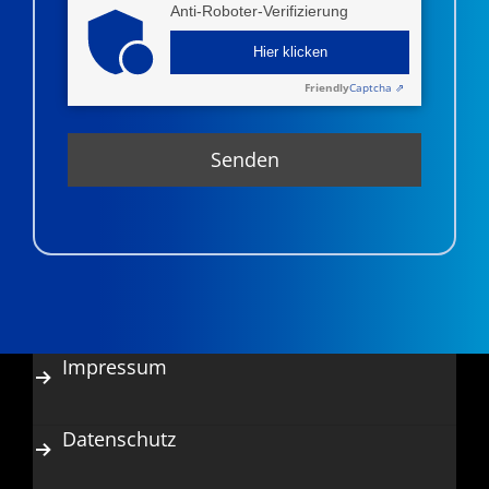
Anti-Roboter-Verifizierung
Hier klicken
Friendly
Captcha ⇗
Impressum
Datenschutz