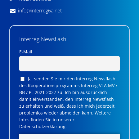
info@interreg6a.net
Interreg Newsflash
E-Mail
Ja, senden Sie mir den Interreg Newsflash
des Kooperationsprogramms Interreg VI A MV /
BB / PL 2021-2027 zu. Ich bin ausdrücklich
damit einverstanden, den Interreg Newsflash
zu erhalten und weiß, dass ich mich jederzeit
problemlos wieder abmelden kann. Weitere
Infos finden Sie in unserer
Datenschutzerklärung.