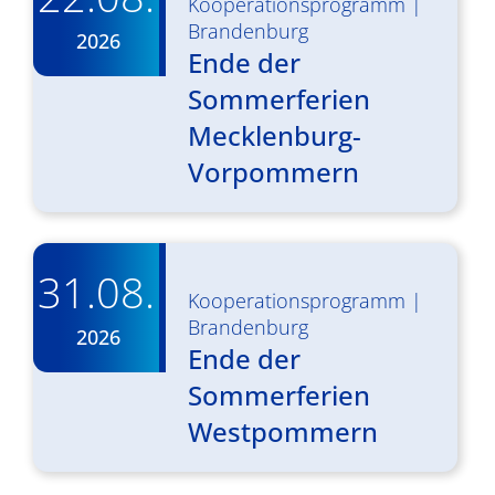
Kooperationsprogramm
|
Brandenburg
2026
Ende der
Sommerferien
Mecklenburg-
Vorpommern
31.08.
Kooperationsprogramm
|
Brandenburg
2026
Ende der
Sommerferien
Westpommern