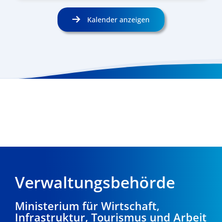
Kalender anzeigen
Verwaltungsbehörde
Ministerium für Wirtschaft,
Infrastruktur, Tourismus und Arbeit