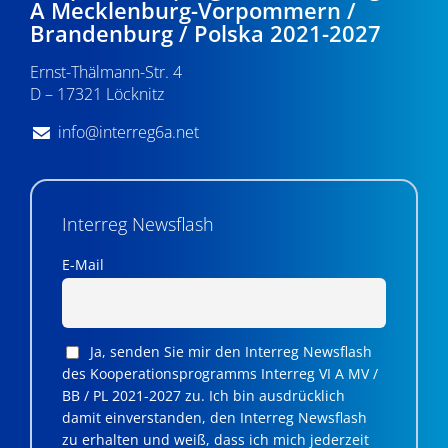
A Mecklenburg-Vorpommern /
Brandenburg / Polska 2021-2027
Ernst-Thälmann-Str. 4
D – 17321 Löcknitz
info@interreg6a.net
Interreg Newsflash
E-Mail
Ja, senden Sie mir den Interreg Newsflash
des Kooperationsprogramms Interreg VI A MV /
BB / PL 2021-2027 zu. Ich bin ausdrücklich
damit einverstanden, den Interreg Newsflash
zu erhalten und weiß, dass ich mich jederzeit