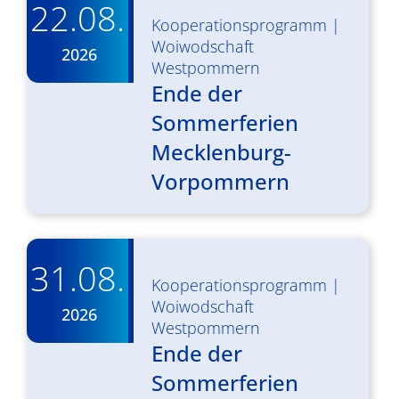
22.08.
Kooperationsprogramm
|
Woiwodschaft
2026
Westpommern
Ende der
Sommerferien
Mecklenburg-
Vorpommern
31.08.
Kooperationsprogramm
|
Woiwodschaft
2026
Westpommern
Ende der
Sommerferien