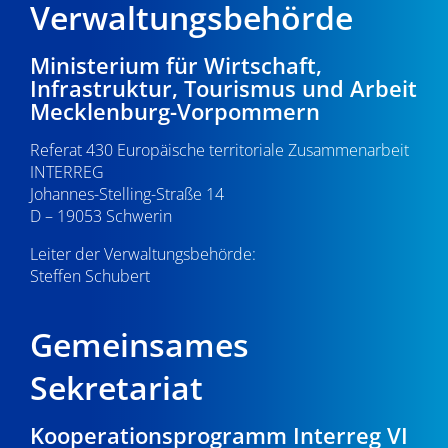
Verwaltungsbehörde
Ministerium für Wirtschaft,
Infrastruktur, Tourismus und Arbeit
Mecklenburg-Vorpommern
Referat 430 Europäische territoriale Zusammenarbeit
INTERREG
Johannes-Stelling-Straße 14
D – 19053 Schwerin
Leiter der Verwaltungsbehörde:
Steffen Schubert
Gemeinsames
Sekretariat
Kooperationsprogramm Interreg VI