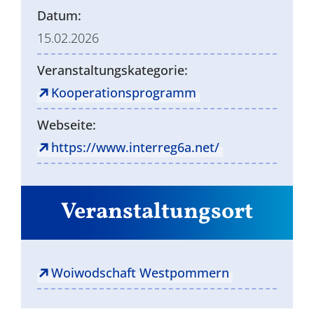
Datum:
15.02.2026
Veranstaltungskategorie:
Kooperationsprogramm
Webseite:
https://www.interreg6a.net/
Veranstaltungsort
Woiwodschaft Westpommern