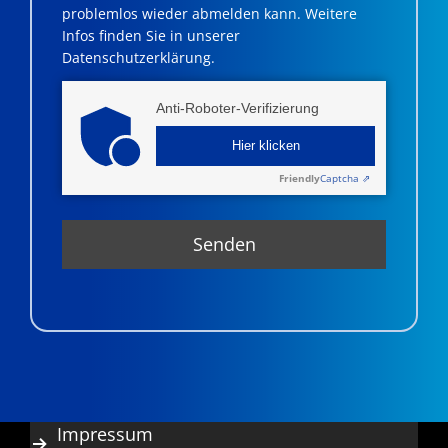
problemlos wieder abmelden kann. Weitere
Infos finden Sie in unserer
Datenschutzerklärung.
Anti-Roboter-Verifizierung
Hier klicken
Friendly
Captcha ⇗
Impressum