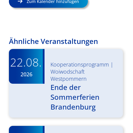
Zum Kalender hinzufügen
Ähnliche Veranstaltungen
22.08.
Kooperationsprogramm
|
Woiwodschaft
2026
Westpommern
Ende der
Sommerferien
Brandenburg