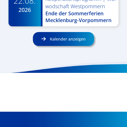
22.08.
wodschaft Westpommern
2026
Ende der Sommerferien
Mecklenburg-Vorpommern
Kalender anzeigen