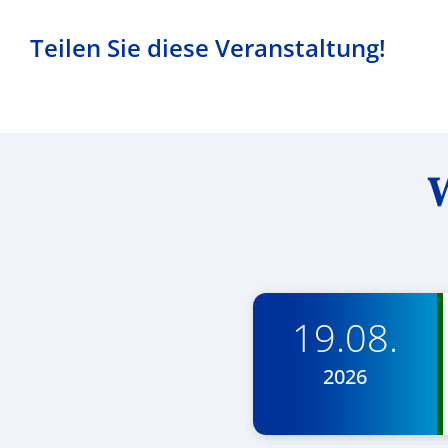
Teilen Sie diese Veranstaltung!
W
19.08.
2026