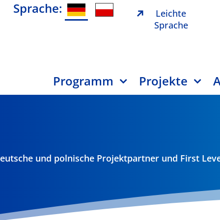
Sprache:
Leichte
Sprache
Programm
Projekte
A
eutsche und polnische Projektpartner und First Leve