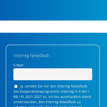
Interreg Newsflash
E-Mail
Ja, senden Sie mir den Interreg Newsflash
des Kooperationsprogramms Interreg VI A MV /
BB / PL 2021-2027 zu. Ich bin ausdrücklich damit
einverstanden, den Interreg Newsflash zu