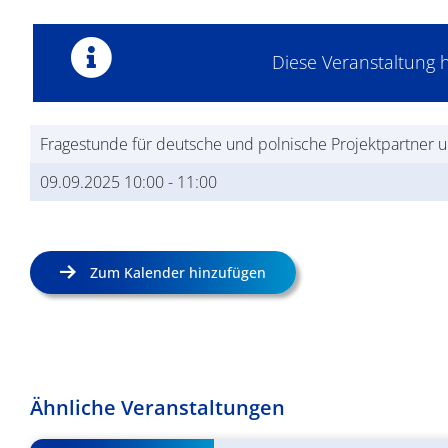
Diese Veranstaltung h
Fragestunde für deutsche und polnische Projektpartner un
09.09.2025 10:00
-
11:00
Zum Kalender hinzufügen
Ähnliche Veranstaltungen