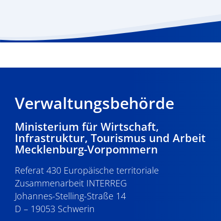
Verwaltungsbehörde
Ministerium für Wirtschaft,
Infrastruktur, Tourismus und Arbeit
Mecklenburg-Vorpommern
Referat 430 Europäische territoriale
Zusammenarbeit INTERREG
Johannes-Stelling-Straße 14
D – 19053 Schwerin