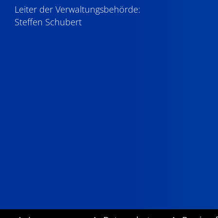
Leiter der Verwaltungsbehörde:
Steffen Schubert