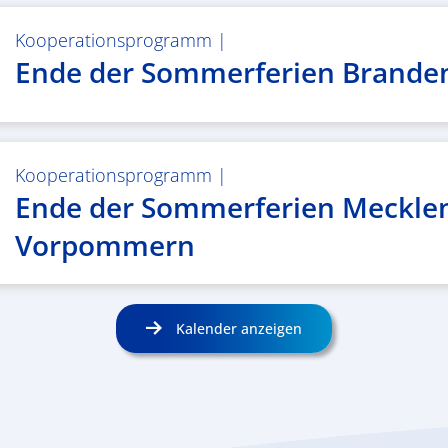
Kooperationsprogramm
|
Ende der Sommerferien Brande
Kooperationsprogramm
|
Ende der Sommerferien Meckle
Vorpommern
Kalender anzeigen