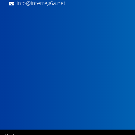
info@interreg6a.net