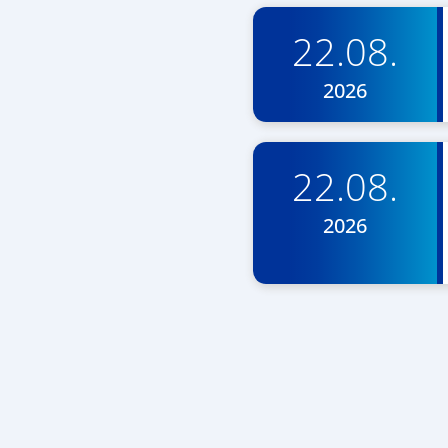
22.08.
2026
22.08.
2026