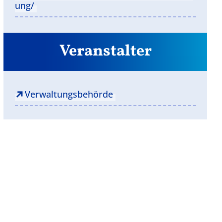
ung/
Veranstalter
Verwaltungsbehörde