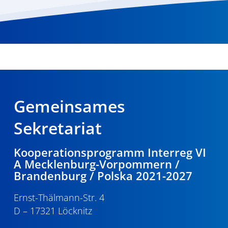
Gemeinsames
Sekretariat
Kooperationsprogramm Interreg VI
A Mecklenburg-Vorpommern /
Brandenburg / Polska 2021-2027
Ernst-Thälmann-Str. 4
D – 17321 Löcknitz