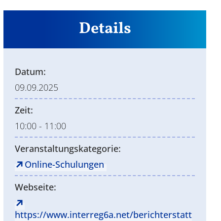
Details
Datum:
09.09.2025
Zeit:
10:00 - 11:00
Veranstaltungskategorie:
Online-Schulungen
Webseite:
https://www.interreg6a.net/berichterstatt