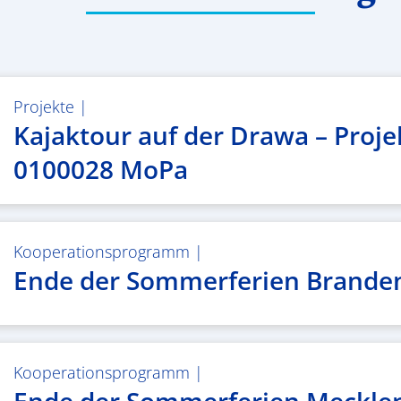
Projekte
|
Kajaktour auf der Drawa – Proje
0100028 MoPa
Kooperationsprogramm
|
Ende der Sommerferien Brande
Kooperationsprogramm
|