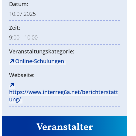
Datum:
10.07.2025
Zeit:
9:00 - 10:00
Veranstaltungskategorie:
Online-Schulungen
Webseite:
https://www.interreg6a.net/berichterstatt
ung/
Veranstalter