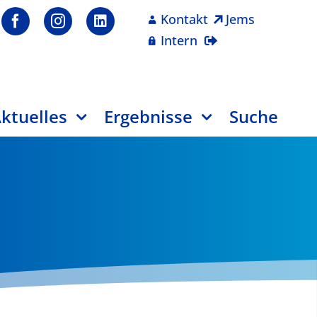
Kontakt
Jems
Intern
ktuelles
Ergebnisse
Suche