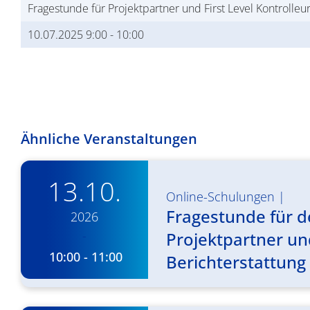
Fragestunde für Projektpartner und First Level Kontrolleu
10.07.2025 9:00
-
10:00
Ähnliche Veranstaltungen
13.10.
Online-Schulungen
|
Fragestunde für d
2026
-
Projektpartner und
10:00 - 11:00
Berichterstattung