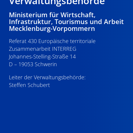
Verwaltungsbehörde
Ministerium für Wirtschaft,
Infrastruktur, Tourismus und Arbeit
Mecklenburg-Vorpommern
Referat 430 Europäische territoriale
Zusammenarbeit INTERREG
Johannes-Stelling-Straße 14
D – 19053 Schwerin
Leiter der Verwaltungsbehörde:
Steffen Schubert