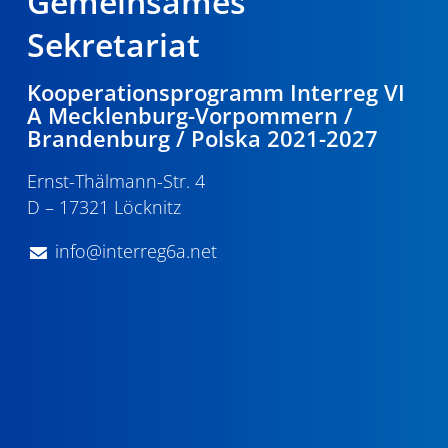
Gemeinsames
Sekretariat
Kooperationsprogramm Interreg VI
A Mecklenburg-Vorpommern /
Brandenburg / Polska 2021-2027
Ernst-Thälmann-Str. 4
D – 17321 Löcknitz
info@interreg6a.net