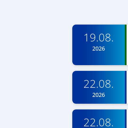
19.08.
2026
22.08.
2026
22.08.