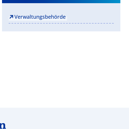
Verwaltungsbehörde
en