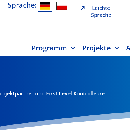
Sprache:
Leichte
Sprache
Programm
Projekte
A
rojektpartner und First Level Kontrolleure