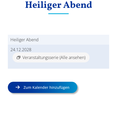
Heiliger Abend
Ergebnisse
Heiliger Abend
24.12.2028
Veranstaltungsserie
(Alle ansehen)
Zum Kalender hinzufügen