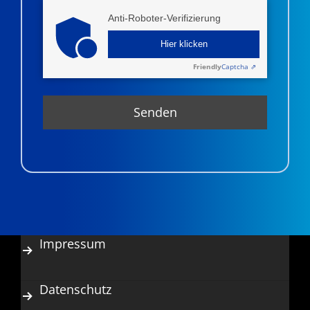
Anti-Roboter-Verifizierung
Hier klicken
Friendly
Captcha ⇗
Impressum
Datenschutz