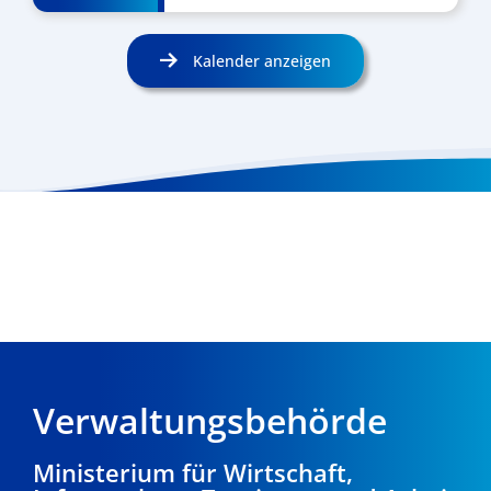
Kalender anzeigen
Verwaltungsbehörde
Ministerium für Wirtschaft,