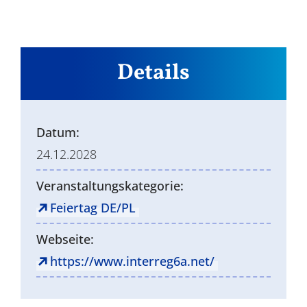
Details
Datum:
24.12.2028
Veranstaltungskategorie:
Feiertag DE/PL
Webseite:
https://www.interreg6a.net/