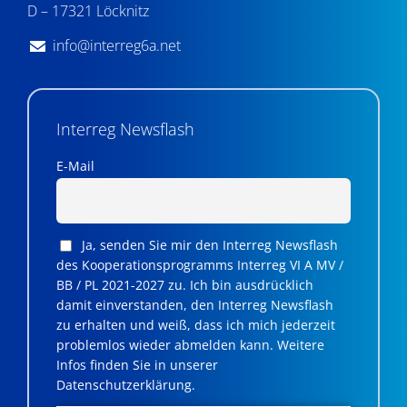
D – 17321 Löcknitz
info@interreg6a.net
Interreg Newsflash
E-Mail
Ja, senden Sie mir den Interreg Newsflash
des Kooperationsprogramms Interreg VI A MV /
BB / PL 2021-2027 zu. Ich bin ausdrücklich
damit einverstanden, den Interreg Newsflash
zu erhalten und weiß, dass ich mich jederzeit
problemlos wieder abmelden kann. Weitere
Infos finden Sie in unserer
Datenschutzerklärung.