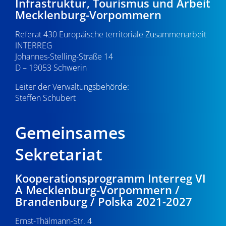
Infrastruktur, Tourismus und Arbeit
Mecklenburg-Vorpommern
Referat 430 Europäische territoriale Zusammenarbeit
INTERREG
Johannes-Stelling-Straße 14
D – 19053 Schwerin
Leiter der Verwaltungsbehörde:
Steffen Schubert
Gemeinsames
Sekretariat
Kooperationsprogramm Interreg VI
A Mecklenburg-Vorpommern /
Brandenburg / Polska 2021-2027
Ernst-Thälmann-Str. 4