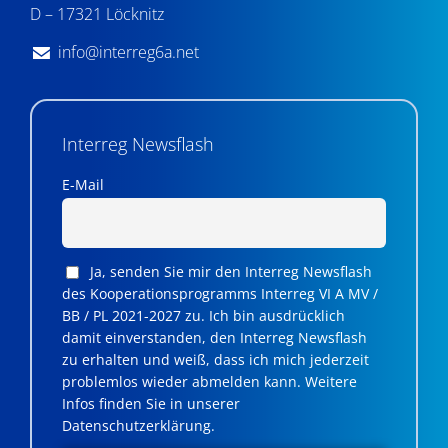
D – 17321 Löcknitz
info@interreg6a.net
Interreg Newsflash
E-Mail
Ja, senden Sie mir den Interreg Newsflash
des Kooperationsprogramms Interreg VI A MV /
BB / PL 2021-2027 zu. Ich bin ausdrücklich
damit einverstanden, den Interreg Newsflash
zu erhalten und weiß, dass ich mich jederzeit
problemlos wieder abmelden kann. Weitere
Infos finden Sie in unserer
Datenschutzerklärung.