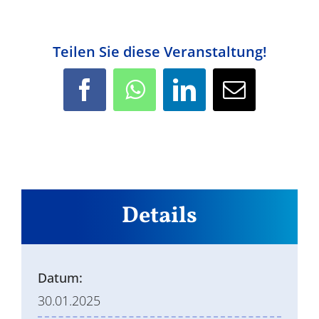
Teilen Sie diese Veranstaltung!
Facebook
WhatsApp
LinkedIn
E-
Mail
Details
Datum:
30.01.2025