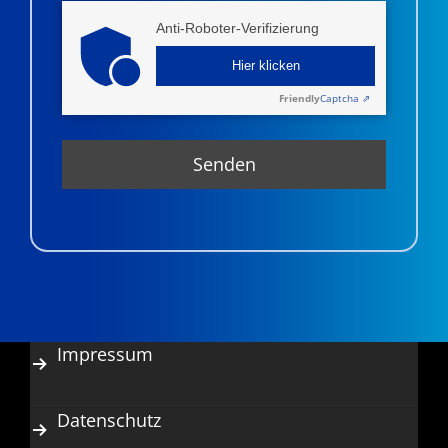
Anti-Roboter-Verifizierung
Hier klicken
Friendly
Captcha ⇗
Impressum
Datenschutz