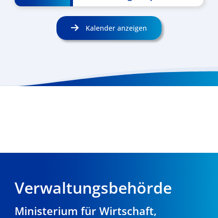
Kalender anzeigen
Verwaltungsbehörde
Ministerium für Wirtschaft,