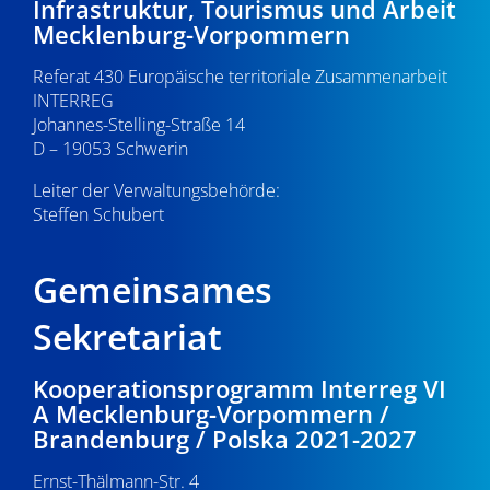
Infrastruktur, Tourismus und Arbeit
Mecklenburg-Vorpommern
Referat 430 Europäische territoriale Zusammenarbeit
INTERREG
Johannes-Stelling-Straße 14
D – 19053 Schwerin
Leiter der Verwaltungsbehörde:
Steffen Schubert
Gemeinsames
Sekretariat
Kooperationsprogramm Interreg VI
A Mecklenburg-Vorpommern /
Brandenburg / Polska 2021-2027
Ernst-Thälmann-Str. 4