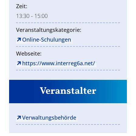
Zeit:
13:30 - 15:00
Veranstaltungskategorie:
Online-Schulungen
Webseite:
https://www.interreg6a.net/
Veranstalter
Verwaltungsbehörde