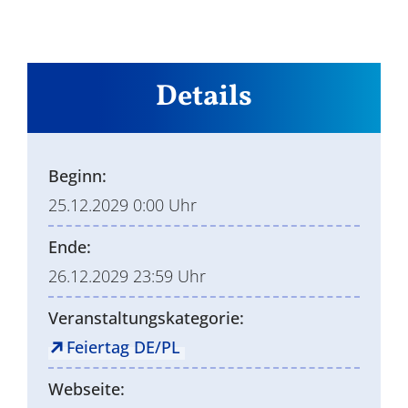
Details
Beginn:
25.12.2029 0:00 Uhr
Ende:
26.12.2029 23:59 Uhr
Veranstaltungskategorie:
Feiertag DE/PL
Webseite: