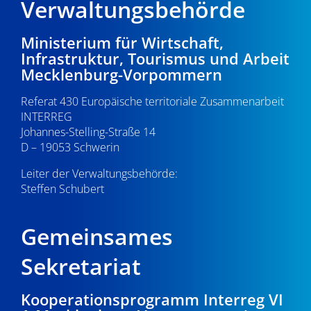
Verwaltungsbehörde
Ministerium für Wirtschaft,
Infrastruktur, Tourismus und Arbeit
Mecklenburg-Vorpommern
Referat 430 Europäische territoriale Zusammenarbeit
INTERREG
Johannes-Stelling-Straße 14
D – 19053 Schwerin
Leiter der Verwaltungsbehörde:
Steffen Schubert
Gemeinsames
Sekretariat
Kooperationsprogramm Interreg VI