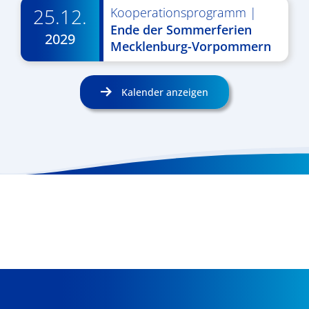
25.12.
Kooperationsprogramm
|
Ende der Sommerferien
2029
Mecklenburg-Vorpommern
Kalender anzeigen