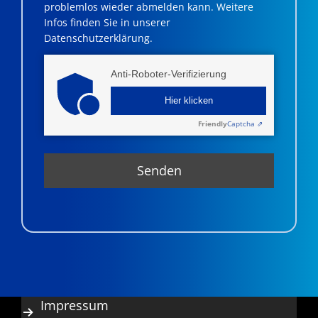
problemlos wieder abmelden kann. Weitere
Infos finden Sie in unserer
Datenschutzerklärung.
Anti-Roboter-Verifizierung
Hier klicken
Friendly
Captcha ⇗
Impressum