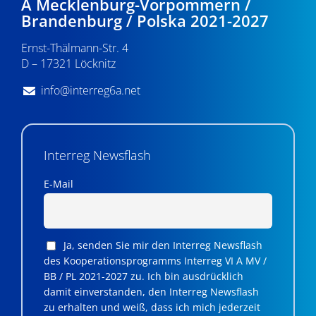
A Mecklenburg-Vorpommern /
Brandenburg / Polska 2021-2027
Ernst-Thälmann-Str. 4
D – 17321 Löcknitz
info@interreg6a.net
Interreg Newsflash
E-Mail
Ja, senden Sie mir den Interreg Newsflash
des Kooperationsprogramms Interreg VI A MV /
BB / PL 2021-2027 zu. Ich bin ausdrücklich
damit einverstanden, den Interreg Newsflash
zu erhalten und weiß, dass ich mich jederzeit