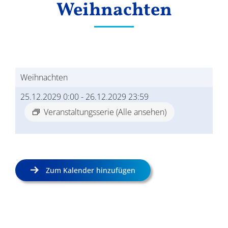
Weihnachten
Ergebnisse
Weihnachten
25.12.2029 0:00
-
26.12.2029 23:59
Veranstaltungsserie
(Alle ansehen)
Zum Kalender hinzufügen