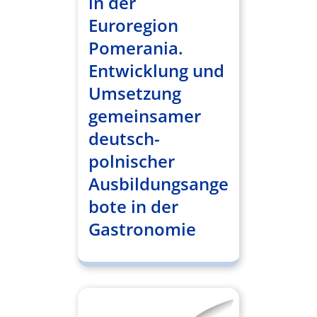
in der
Euroregion
Pomerania.
Entwicklung und
Umsetzung
gemeinsamer
deutsch-
polnischer
Ausbildungsange
bote in der
Gastronomie