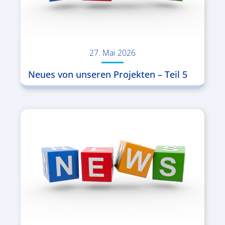
27. Mai 2026
Neues von unseren Projekten – Teil 5