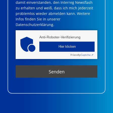
damit einverstanden, den Interreg Newsflash
zu erhalten und weiß, dass ich mich jederzeit
problemlos wieder abmelden kann. Weitere
Infos finden Sie in unserer
Datenschutzerklärung.
Anti-Roboter-Verifizierung
Hier klicken
Friendly
Captcha ⇗