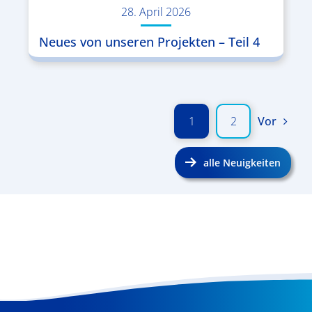
28. April 2026
Neues von unseren Projekten – Teil 4
1
2
Vor
alle Neuigkeiten