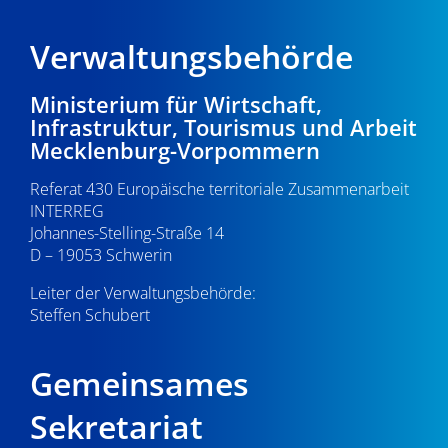
Verwaltungsbehörde
Ministerium für Wirtschaft,
Infrastruktur, Tourismus und Arbeit
Mecklenburg-Vorpommern
Referat 430 Europäische territoriale Zusammenarbeit
INTERREG
Johannes-Stelling-Straße 14
D – 19053 Schwerin
Leiter der Verwaltungsbehörde:
Steffen Schubert
Gemeinsames
Sekretariat