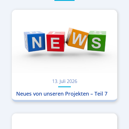
13. Juli 2026
Neues von unseren Projekten – Teil 7