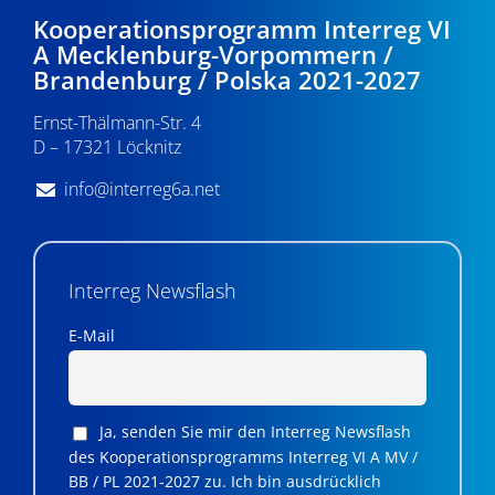
Kooperationsprogramm Interreg VI
A Mecklenburg-Vorpommern /
Brandenburg / Polska 2021-2027
Ernst-Thälmann-Str. 4
D – 17321 Löcknitz
info@interreg6a.net
Interreg Newsflash
E-Mail
Ja, senden Sie mir den Interreg Newsflash
des Kooperationsprogramms Interreg VI A MV /
BB / PL 2021-2027 zu. Ich bin ausdrücklich