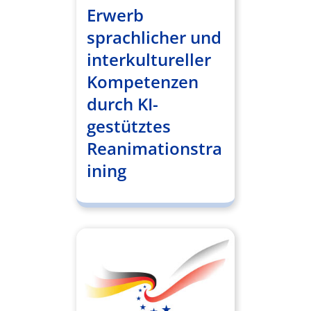
Erwerb
sprachlicher und
interkultureller
Kompetenzen
durch KI-
gestütztes
Reanimationstra
ining