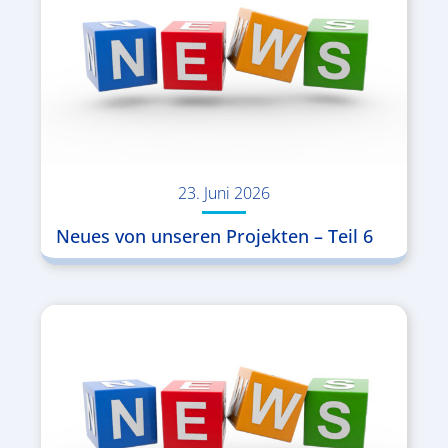
23. Juni 2026
Neues von unseren Projekten – Teil 6