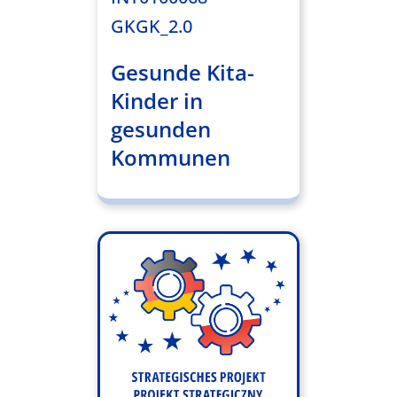
GKGK_2.0
Gesunde Kita-
Kinder in
gesunden
Kommunen