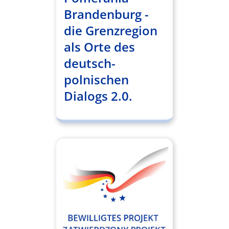
Brandenburg -
die Grenzregion
als Orte des
deutsch-
polnischen
Dialogs 2.0.