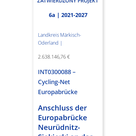
6a | 2021-2027
Landkreis Märkisch-
Oderland |
2.638.146,76 €
INT0300088 –
Cycling-Net
Europabrücke
Anschluss der
Europabrücke
Neurüdnitz-