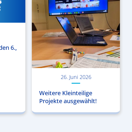
den 6.,
26. Juni 2026
Weitere Kleinteilige
Projekte ausgewählt!