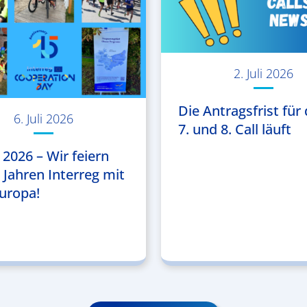
2. Juli 2026
Die Antragsfrist für 
6. Juli 2026
7. und 8. Call läuft
 2026 – Wir feiern
5 Jahren Interreg mit
uropa!