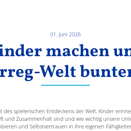
01. Juni 2026
inder machen
u
erreg-Welt bunte
Zeit des spielerischen Entdeckens der Welt. Kinder erin
ft und Zusammenhalt sind und wie wichtig unsere Unters
bieren und Selbstvertrauen in ihre eigenen Fähigkeite