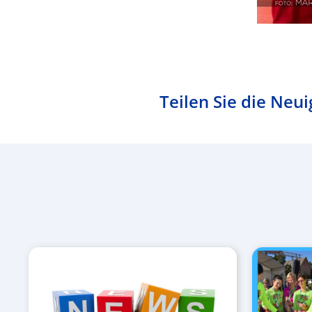
Teilen Sie die Neui