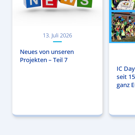
13. Juli 2026
Neues von unseren
Projekten – Teil 7
IC Day
seit 1
ganz E