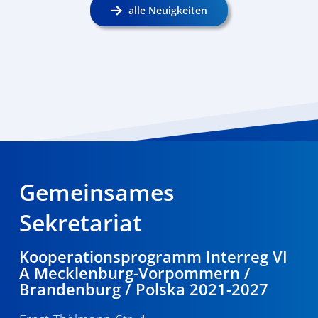
alle Neuigkeiten
Gemeinsames
Sekretariat
Kooperationsprogramm Interreg VI
A Mecklenburg-Vorpommern /
Brandenburg / Polska 2021-2027