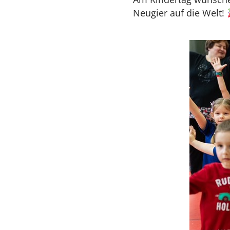
Neugier auf die Welt!