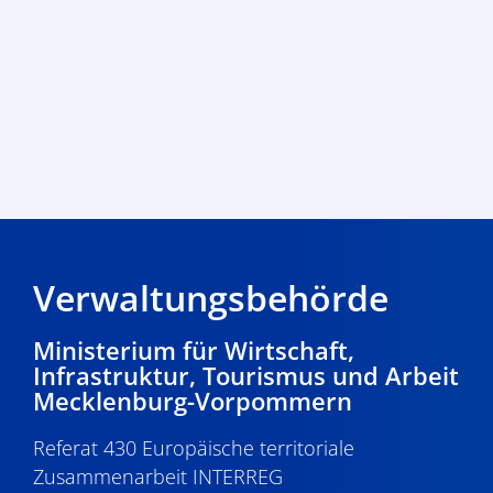
Verwaltungsbehörde
Ministerium für Wirtschaft,
Infrastruktur, Tourismus und Arbeit
Mecklenburg-Vorpommern
Referat 430 Europäische territoriale
Zusammenarbeit INTERREG