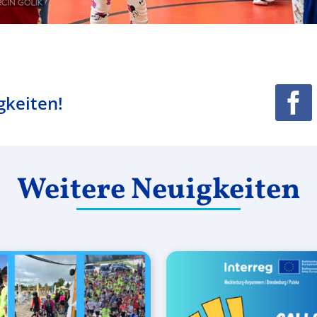
gkeiten!
Weitere Neuigkeiten