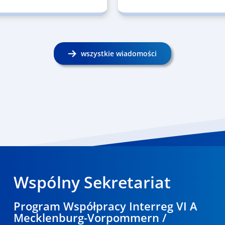
wszystkie wiadomości
Wspólny Sekretariat
Program Współpracy Interreg VI A
Mecklenburg-Vorpommern /