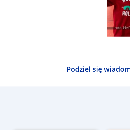
Podziel się wiadom