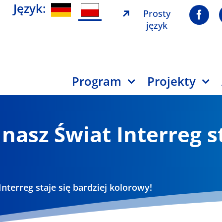
Język:
Prosty
język
Program
Projekty
 nasz Świat Interreg s
Interreg staje się bardziej kolorowy!