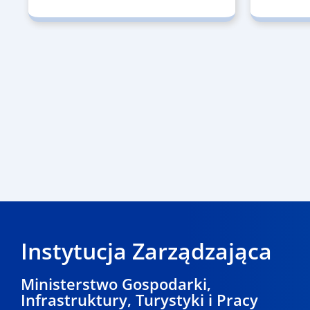
Instytucja Zarządzająca
Ministerstwo Gospodarki,
Infrastruktury, Turystyki i Pracy