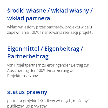
środki własne / wkład własny /
wkład partnera
wkład wniesiony przez partnerów projektu w celu
zapewnienia 100% finansowania realizacji projektu
Eigenmittel / Eigenbeitrag /
Partnerbeitrag
von Projektpartnern zu erbringender Beitrag zur
Absicherung der 100% Finanzierung der
Projektumsetzung
status prawny
partnera projektu i środków własnych, może być
publiczny lub prywatny