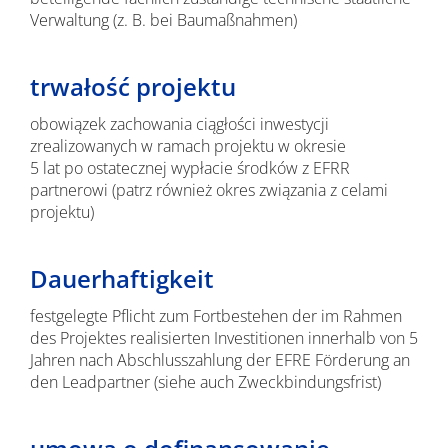
Verwaltung (z. B. bei Baumaßnahmen)
trwałość projektu
obowiązek zachowania ciągłości inwestycji
zrealizowanych w ramach projektu w okresie
5 lat po ostatecznej wypłacie środków z EFRR
partnerowi (patrz również okres związania z celami
projektu)
Dauerhaftigkeit
festgelegte Pflicht zum Fortbestehen der im Rahmen
des Projektes realisierten Investitionen innerhalb von 5
Jahren nach Abschlusszahlung der EFRE Förderung an
den Leadpartner (siehe auch Zweckbindungsfrist)