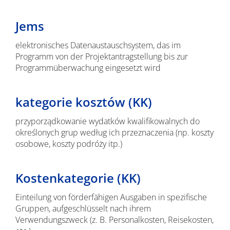
Jems
elektronisches Datenaustauschsystem, das im
Programm von der Projektantragstellung bis zur
Programmüberwachung eingesetzt wird
kategorie kosztów (KK)
przyporządkowanie wydatków kwalifikowalnych do
określonych grup według ich przeznaczenia (np. koszty
osobowe, koszty podróży itp.)
Kostenkategorie (KK)
Einteilung von förderfähigen Ausgaben in spezifische
Gruppen, aufgeschlüsselt nach ihrem
Verwendungszweck (z. B. Personalkosten, Reisekosten,