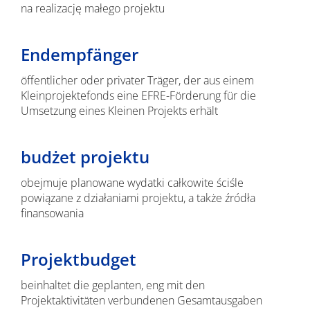
na realizację małego projektu
Endempfänger
öffentlicher oder privater Träger, der aus einem
Kleinprojektefonds eine EFRE-Förderung für die
Umsetzung eines Kleinen Projekts erhält
budżet projektu
obejmuje planowane wydatki całkowite ściśle
powiązane z działaniami projektu, a także źródła
finansowania
Projektbudget
beinhaltet die geplanten, eng mit den
Projektaktivitäten verbundenen Gesamtausgaben