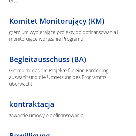
etc.)
Komitet Monitorujący (KM)
gremium wybierające projekty do dofinansowania i
monitorujące wdrażanie Programu
Begleitausschuss (BA)
Gremium, das die Projekte für eine Förderung
auswählt und die Umsetzung des Programms
überwacht
kontraktacja
zawarcie umowy o dofinansowanie
Bewilligung