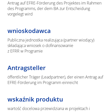
Antrag auf EFRE-Förderung des Projektes im Rahmen
des Programms, der dem BA zur Entscheidung
vorgelegt wird
wnioskodawca
Publiczna jednostka realizująca (partner wiodący)
składająca wniosek o dofinansowanie
z EFRR w Programie
Antragsteller
öffentlicher Träger (Leadpartner), der einen Antrag auf
EFRE-Förderung im Programm einreicht
wskaźnik produktu
wartość docelowa przewidziana w projektach i