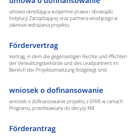
umowa o dofinansowanie
umowa określająca wzajemne prawa i obowiązki
Instytucji Zarządzającej oraz partnera wiodącego w
zakresie wdrażania projektu
Fördervertrag
Vertrag, in dem die gegenseitigen Rechte und Pflichten
der Verwaltungsbehörde und des Leadpartners im
Bereich der Projektumsetzung festgelegt sind
wniosek o dofinansowanie
wniosek o dofinansowanie projektu z EFRR w ramach
Programu, przedstawiany do decyzji KM
Förderantrag