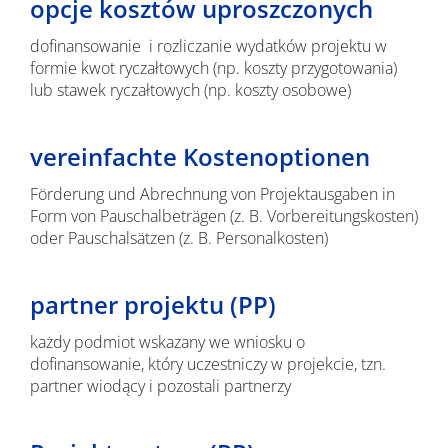
opcje kosztów uproszczonych
dofinansowanie i rozliczanie wydatków projektu w
formie kwot ryczałtowych (np. koszty przygotowania)
lub stawek ryczałtowych (np. koszty osobowe)
vereinfachte Kostenoptionen
Förderung und Abrechnung von Projektausgaben in
Form von Pauschalbeträgen (z. B. Vorbereitungskosten)
oder Pauschalsätzen (z. B. Personalkosten)
partner projektu (PP)
każdy podmiot wskazany we wniosku o
dofinansowanie, który uczestniczy w projekcie, tzn.
partner wiodący i pozostali partnerzy