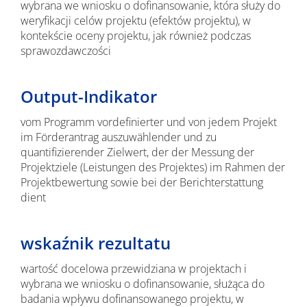
wybrana we wniosku o dofinansowanie, która służy do
weryfikacji celów projektu (efektów projektu), w
kontekście oceny projektu, jak również podczas
sprawozdawczości
Output-Indikator
vom Programm vordefinierter und von jedem Projekt
im Förderantrag auszuwählender und zu
quantifizierender Zielwert, der der Messung der
Projektziele (Leistungen des Projektes) im Rahmen der
Projektbewertung sowie bei der Berichterstattung
dient
wskaźnik rezultatu
wartość docelowa przewidziana w projektach i
wybrana we wniosku o dofinansowanie, służąca do
badania wpływu dofinansowanego projektu, w