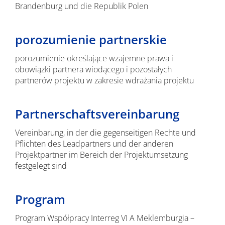
Brandenburg und die Republik Polen
porozumienie partnerskie
porozumienie określające wzajemne prawa i
obowiązki partnera wiodącego i pozostałych
partnerów projektu w zakresie wdrażania projektu
Partnerschaftsvereinbarung
Vereinbarung, in der die gegenseitigen Rechte und
Pflichten des Leadpartners und der anderen
Projektpartner im Bereich der Projektumsetzung
festgelegt sind
Program
Program Współpracy Interreg VI A Meklemburgia –