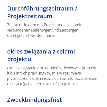
Durchführungszeitraum /
Projektzeitraum
Zeitraum, in dem das Projekt und alle damit
verbundenen Lieferungen und Leistungen
durchgeführt werden müssen
okres związania z celami
projektu
okres korzystania z przedmiotów, inwestycji, gruntów
lub z innych praw użytkowania w rozumieniu
przeznaczenia dofinansowania, również poza okresem
realizacji (patrz także trwałość projektu)
Zweckbindungsfrist