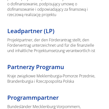
o dofinansowanie, podpisujący umowę o
dofinansowanie i odpowiadający za finansową i
rzeczową realizację projektu
Leadpartner (LP)
Projektpartner, der den Förderantrag stellt, den
Fördervertrag unterzeichnet und für die finanzielle
und inhaltliche Projektumsetzung verantwortlich ist
Partnerzy Programu
Kraje związkowe Meklemburgia-Pomorze Przednie,
Brandenburgia i Rzeczpospolita Polska
Programmpartner
Bundesländer Mecklenburg-Vorpommern,