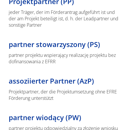
Projektpartner (PP)
jeder Träger, der im Förderantrag aufgeführt ist und
der am Projekt beteiligt ist, d. h. der Leadpartner und
sonstige Partner
partner stowarzyszony (PS)
partner projektu wspierający realizację projektu bez
dofinansowania z EFRR
assoziierter Partner (AzP)
Projektpartner, der die Projektumsetzung ohne EFRE
Förderung unterstützt
partner wiodący (PW)
partner projektu odpowiedzialny za złożenie wniosku