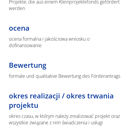
Projekte, die aus einem Kleinprojektefonds gefördert
werden
ocena
ocena formalna i jakościowa wniosku o
dofinansowanie
Bewertung
formale und qualitative Bewertung des Förderantrags
okres realizacji / okres trwania
projektu
okres czasu, w którym należy zrealizować projekt oraz
wszystkie związane z nim świadczenia i usługi