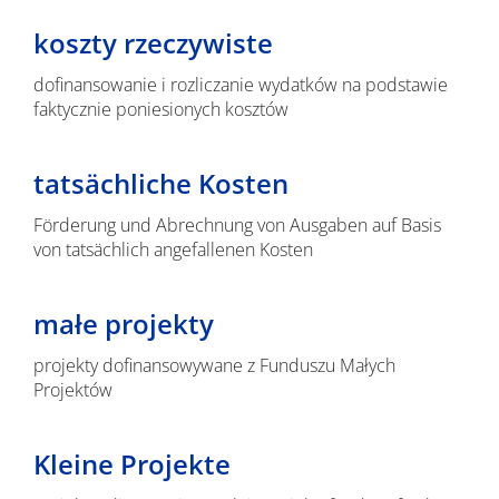
koszty rzeczywiste
dofinansowanie i rozliczanie wydatków na podstawie
faktycznie poniesionych kosztów
tatsächliche Kosten
Förderung und Abrechnung von Ausgaben auf Basis
von tatsächlich angefallenen Kosten
małe projekty
projekty dofinansowywane z Funduszu Małych
Projektów
Kleine Projekte