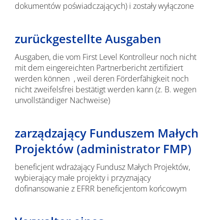
dokumentów poświadczających) i zostały wyłączone
zurückgestellte Ausgaben
Ausgaben, die vom First Level Kontrolleur noch nicht
mit dem eingereichten Partnerbericht zertifiziert
werden können , weil deren Förderfähigkeit noch
nicht zweifelsfrei bestätigt werden kann (z. B. wegen
unvollständiger Nachweise)
zarządzający Funduszem Małych
Projektów (administrator FMP)
beneficjent wdrażający Fundusz Małych Projektów,
wybierający małe projekty i przyznający
dofinansowanie z EFRR beneficjentom końcowym