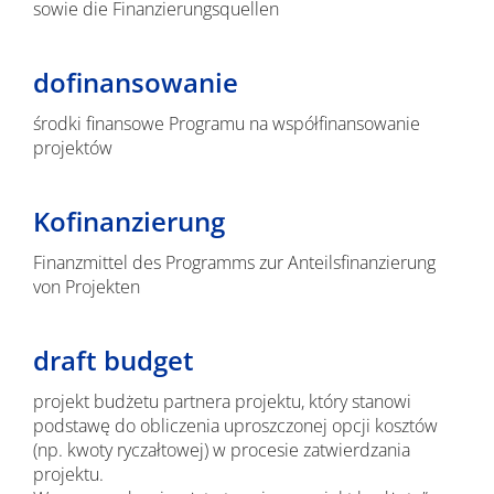
sowie die Finanzierungsquellen
dofinansowanie
środki finansowe Programu na współfinansowanie
projektów
Kofinanzierung
Finanzmittel des Programms zur Anteilsfinanzierung
von Projekten
draft budget
projekt budżetu partnera projektu, który stanowi
podstawę do obliczenia uproszczonej opcji kosztów
(np. kwoty ryczałtowej) w procesie zatwierdzania
projektu.