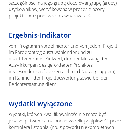
szczególności na jego grupę docelowąi grupę (grupy)
użytkowników, weryfikowana w procesie oceny
projektu oraz podczas sprawozdawczości
Ergebnis-Indikator
vom Programm vordefinierter und von jedem Projekt
im Förderantrag auszuwählender und zu
quantifizierender Zielwert, der der Messung der
Auswirkungen des geförderten Projektes
insbesondere auf dessen Ziel- und Nutzergruppe(n)
im Rahmen der Projektbewertung sowie bei der
Berichterstattung dient
wydatki wyłączone
Wydatki, których kwalifikowalność nie może być
jeszcze potwierdzona ponad wszelką wątpliwość przez
kontrolera I stopnia, (np. z powodu niekompletnych