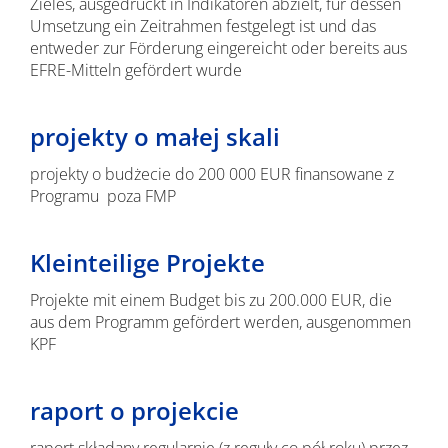
Zieles, ausgedrückt in Indikatoren abzielt, für dessen
Umsetzung ein Zeitrahmen festgelegt ist und das
entweder zur Förderung eingereicht oder bereits aus
EFRE-Mitteln gefördert wurde
projekty o małej skali
projekty o budżecie do 200 000 EUR finansowane z
Programu poza FMP
Kleinteilige Projekte
Projekte mit einem Budget bis zu 200.000 EUR, die
aus dem Programm gefördert werden, ausgenommen
KPF
raport o projekcie