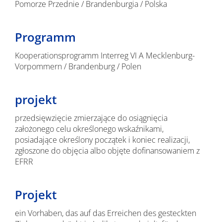
Pomorze Przednie / Brandenburgia / Polska
Programm
Kooperationsprogramm Interreg VI A Mecklenburg-
Vorpommern / Brandenburg / Polen
projekt
przedsięwzięcie zmierzające do osiągnięcia
założonego celu określonego wskaźnikami,
posiadające określony początek i koniec realizacji,
zgłoszone do objęcia albo objęte dofinansowaniem z
EFRR
Projekt
ein Vorhaben, das auf das Erreichen des gesteckten