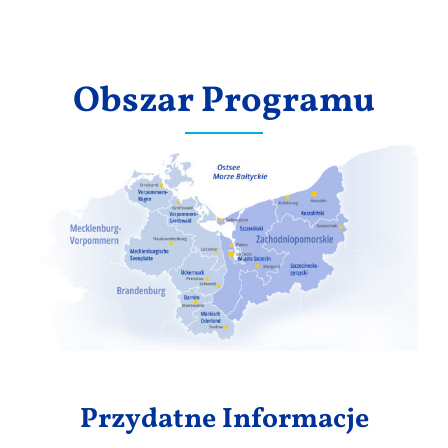
Wyniki
Obszar Programu
Przydatne Informacje