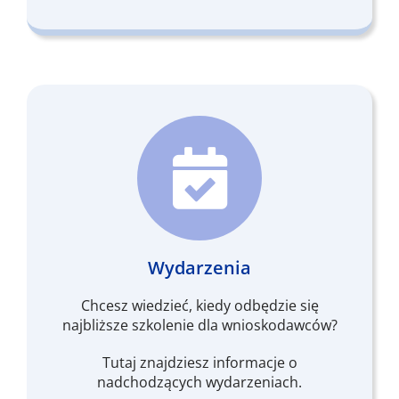
Wydarzenia
Chcesz wiedzieć, kiedy odbędzie się
najbliższe szkolenie dla wnioskodawców?
Tutaj znajdziesz informacje o
nadchodzących wydarzeniach.