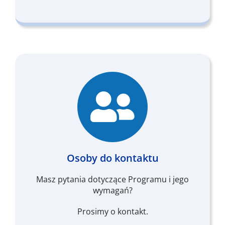
Osoby do kontaktu
Masz pytania dotyczące Programu i jego
wymagań?
Prosimy o kontakt.