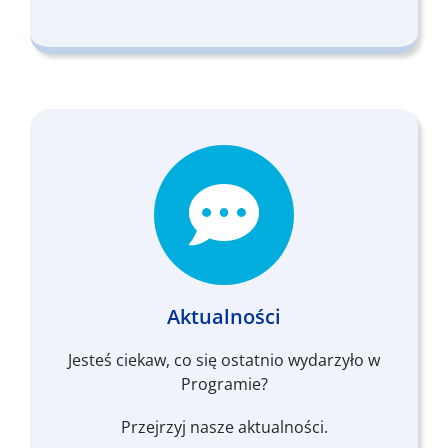
Aktualności
Jesteś ciekaw, co się ostatnio wydarzyło w
Programie?
Przejrzyj nasze aktualności.