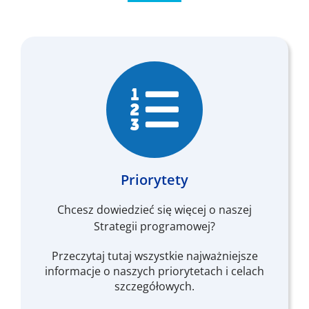
Priorytety
Chcesz dowiedzieć się więcej o naszej
Strategii programowej?
Przeczytaj tutaj wszystkie najważniejsze
informacje o naszych priorytetach i celach
szczegółowych.