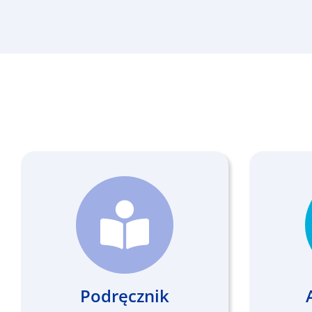
Podręcznik