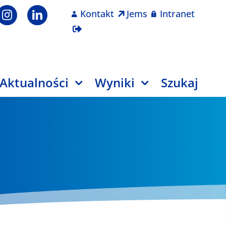
Kontakt
Jems
Intranet
Aktualności
Wyniki
Szukaj