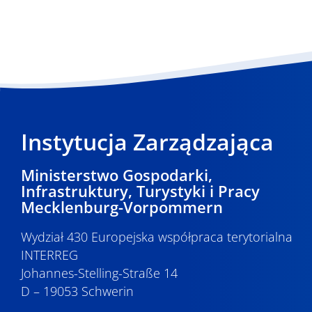
Instytucja Zarządzająca
Ministerstwo Gospodarki,
Infrastruktury, Turystyki i Pracy
Mecklenburg-Vorpommern
Wydział 430 Europejska współpraca terytorialna
INTERREG
Johannes-Stelling-Straße 14
D – 19053 Schwerin