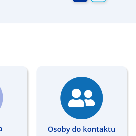
a
Osoby do kontaktu