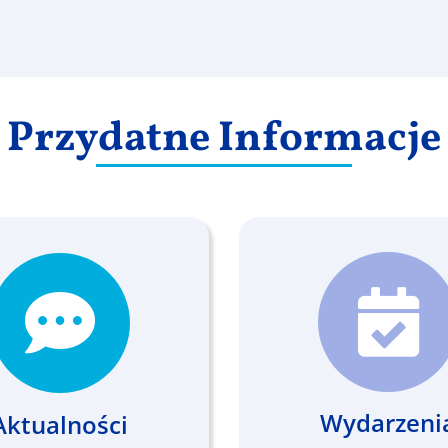
Przydatne Informacje
Wydarzeni
Aktualności