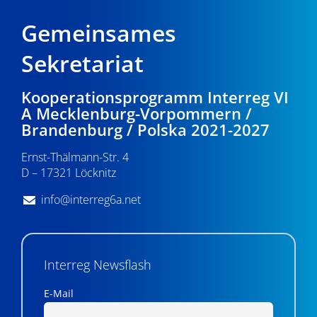
Gemeinsames
Sekretariat
Kooperationsprogramm Interreg VI
A Mecklenburg-Vorpommern /
Brandenburg / Polska 2021-2027
Ernst-Thälmann-Str. 4
D – 17321 Löcknitz
info@interreg6a.net
Interreg Newsflash
E-Mail