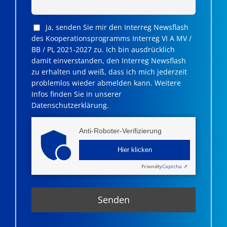
Ja, senden Sie mir den Interreg Newsflash
des Kooperationsprogramms Interreg VI A MV /
BB / PL 2021-2027 zu. Ich bin ausdrücklich
damit einverstanden, den Interreg Newsflash
zu erhalten und weiß, dass ich mich jederzeit
problemlos wieder abmelden kann. Weitere
Infos finden Sie in unserer
Datenschutzerklärung.
Anti-Roboter-Verifizierung
Hier klicken
Friendly
Captcha ⇗