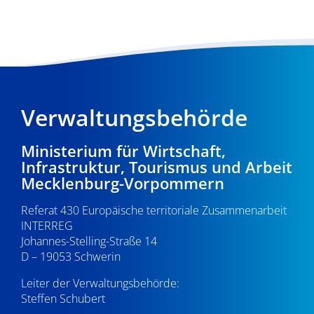
Verwaltungsbehörde
Ministerium für Wirtschaft,
Infrastruktur, Tourismus und Arbeit
Mecklenburg-Vorpommern
Referat 430 Europäische territoriale Zusammenarbeit
INTERREG
Johannes-Stelling-Straße 14
D – 19053 Schwerin
Leiter der Verwaltungsbehörde:
Steffen Schubert