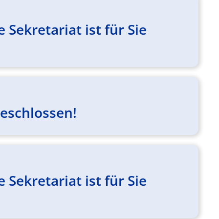
ekretariat ist für Sie
geschlossen!
ekretariat ist für Sie