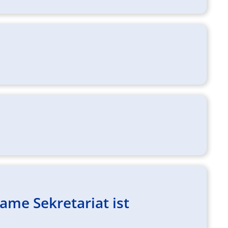
me Sekretariat ist