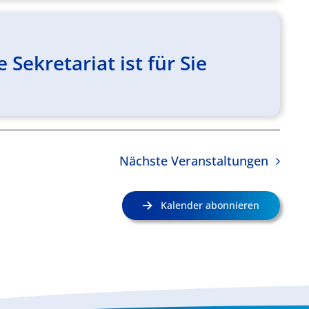
ekretariat ist für Sie
Nächste
Veranstaltungen
Kalender abonnieren