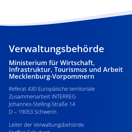
Verwaltungsbehörde
Ministerium für Wirtschaft,
Infrastruktur, Tourismus und Arbeit
Mecklenburg-Vorpommern
Referat 430 Europäische territoriale
Zusammenarbeit INTERREG
Johannes-Stelling-Straße 14
D – 19053 Schwerin
Leiter der Verwaltungsbehörde: