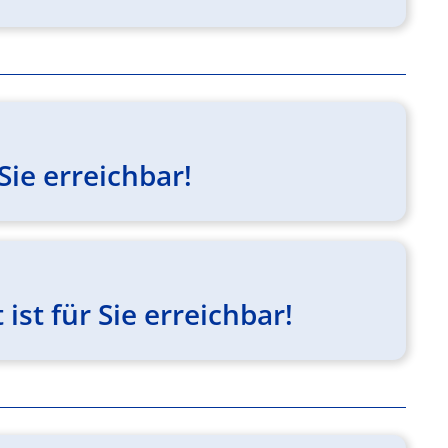
Sie erreichbar!
st für Sie erreichbar!