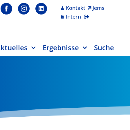
Kontakt
Jems
Intern
ktuelles
Ergebnisse
Suche