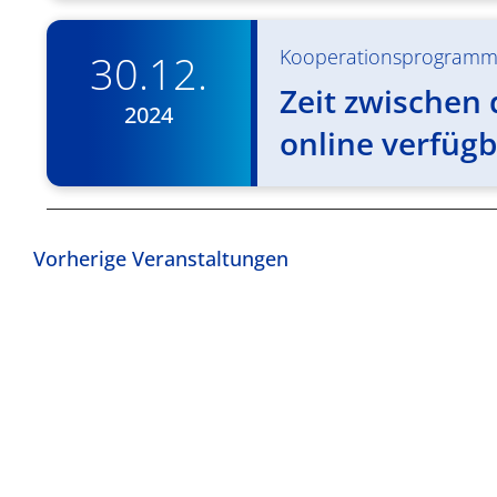
Kooperationsprogram
30.12.
Zeit zwischen 
2024
online verfügb
Vorherige
Veranstaltungen