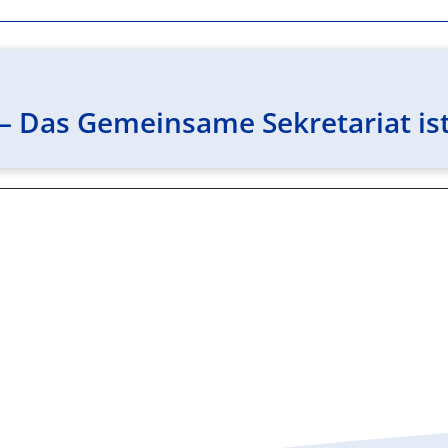
 Das Gemeinsame Sekretariat ist 