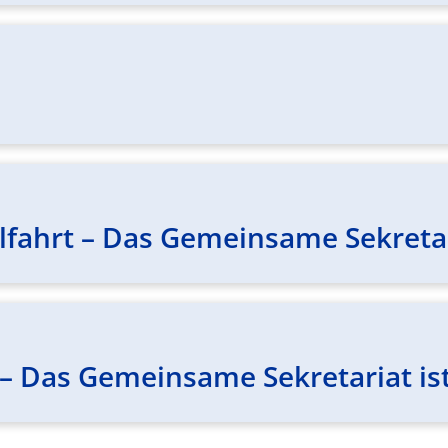
fahrt – Das Gemeinsame Sekretari
– Das Gemeinsame Sekretariat ist