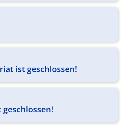
at ist geschlossen!
 geschlossen!