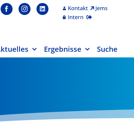
Kontakt
Jems
Intern
ktuelles
Ergebnisse
Suche