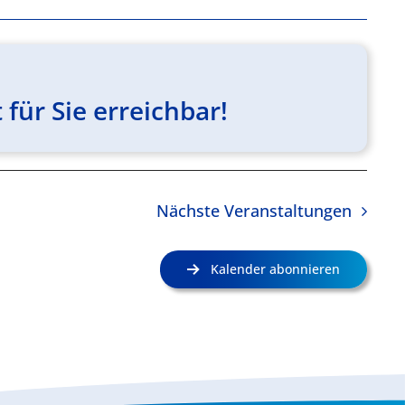
für Sie erreichbar!
Nächste
Veranstaltungen
Kalender abonnieren