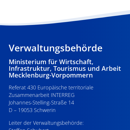
Verwaltungsbehörde
Ministerium für Wirtschaft,
Infrastruktur, Tourismus und Arbeit
Mecklenburg-Vorpommern
Referat 430 Europäische territoriale
Zusammenarbeit INTERREG
Johannes-Stelling-Straße 14
D – 19053 Schwerin
Leiter der Verwaltungsbehörde: