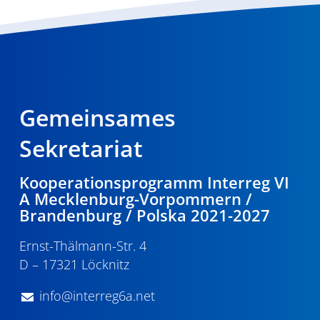
Gemeinsames
Sekretariat
Kooperationsprogramm Interreg VI
A Mecklenburg-Vorpommern /
Brandenburg / Polska 2021-2027
Ernst-Thälmann-Str. 4
D – 17321 Löcknitz
info@interreg6a.net