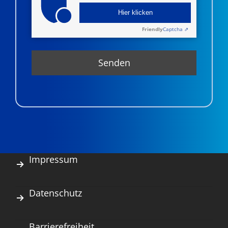
Hier klicken
Friendly
Captcha ⇗
Impressum
Datenschutz
Barrierefreiheit