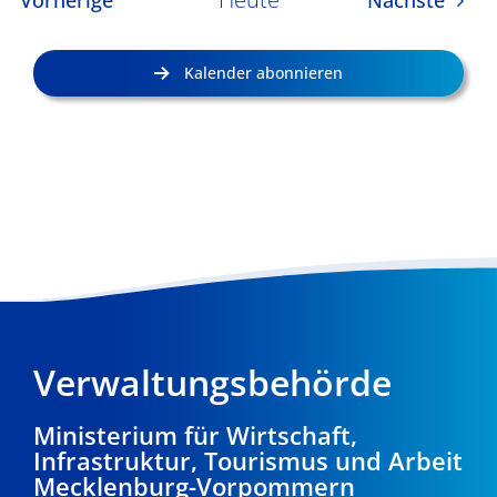
Vorherige
Nächste
Kalender abonnieren
Verwaltungsbehörde
Ministerium für Wirtschaft,
Infrastruktur, Tourismus und Arbeit
Mecklenburg-Vorpommern