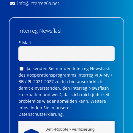
info@interreg6a.net
Interreg Newsflash
E-Mail
Ja, senden Sie mir den Interreg Newsflash
des Kooperationsprogramms Interreg VI A MV /
BB / PL 2021-2027 zu. Ich bin ausdrücklich
damit einverstanden, den Interreg Newsflash
zu erhalten und weiß, dass ich mich jederzeit
problemlos wieder abmelden kann. Weitere
Infos finden Sie in unserer
Datenschutzerklärung.
Anti-Roboter-Verifizierung