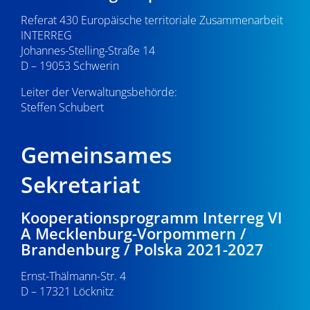
Referat 430 Europäische territoriale Zusammenarbeit
INTERREG
Johannes-Stelling-Straße 14
D – 19053 Schwerin
Leiter der Verwaltungsbehörde:
Steffen Schubert
Gemeinsames
Sekretariat
Kooperationsprogramm Interreg VI
A Mecklenburg-Vorpommern /
Brandenburg / Polska 2021-2027
Ernst-Thälmann-Str. 4
D – 17321 Löcknitz