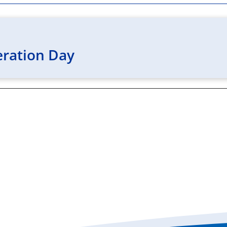
eration Day