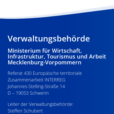
Verwaltungsbehörde
Ministerium für Wirtschaft,
Infrastruktur, Tourismus und Arbeit
Mecklenburg-Vorpommern
Referat 430 Europäische territoriale
Zusammenarbeit INTERREG
Johannes-Stelling-Straße 14
D – 19053 Schwerin
Leiter der Verwaltungsbehörde:
Steffen Schubert