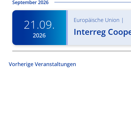
September 2026
Europäische Union
|
21.09.
Interreg Coop
2026
Vorherige
Veranstaltungen