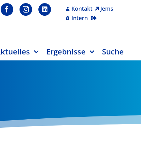
Kontakt
Jems
Intern
ktuelles
Ergebnisse
Suche