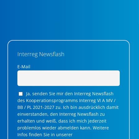
Interreg Newsflash
E-Mail
Ja, senden Sie mir den Interreg Newsflash
des Kooperationsprogramms Interreg VI A MV /
BB / PL 2021-2027 zu. Ich bin ausdrücklich damit
einverstanden, den Interreg Newsflash zu
erhalten und weiß, dass ich mich jederzeit
problemlos wieder abmelden kann. Weitere
Infos finden Sie in unserer