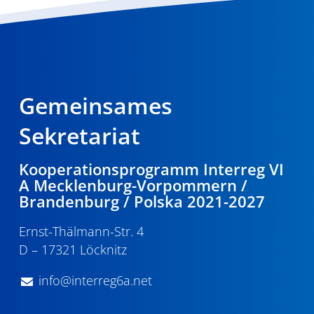
Gemeinsames
Sekretariat
Kooperationsprogramm Interreg VI
A Mecklenburg-Vorpommern /
Brandenburg / Polska 2021-2027
Ernst-Thälmann-Str. 4
D – 17321 Löcknitz
info@interreg6a.net