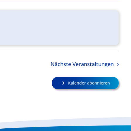
Nächste
Veranstaltungen
Kalender abonnieren