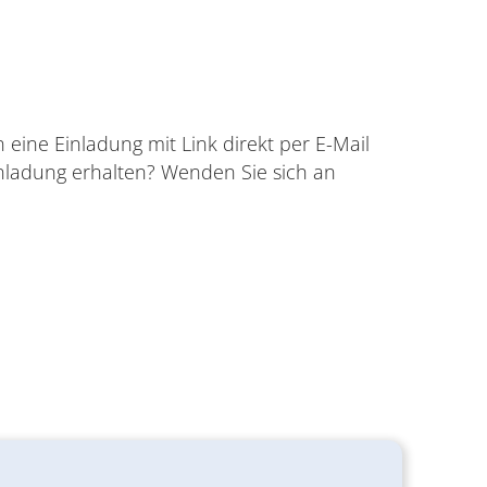
eine Einladung mit Link direkt per E-Mail
nladung erhalten? Wenden Sie sich an