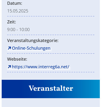
Datum:
15.05.2025
Zeit:
9:00 - 10:00
Veranstaltungskategorie:
Online-Schulungen
Webseite:
https://www.interreg6a.net/
Veranstalter