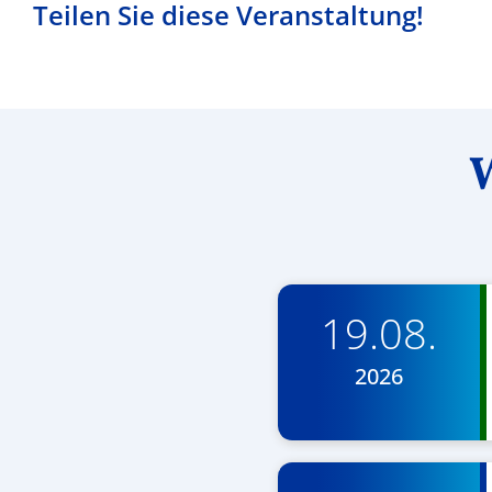
Teilen Sie diese Veranstaltung!
W
19.08.
2026