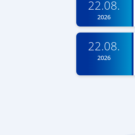
22.08.
2026
22.08.
2026