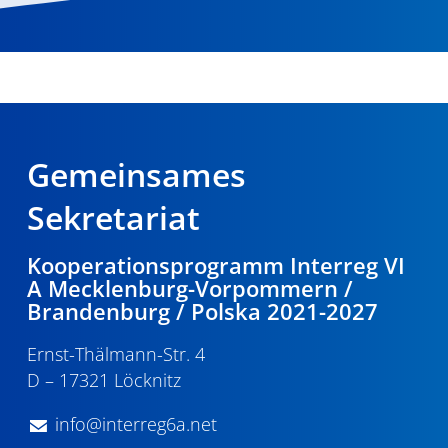
Gemeinsames
Sekretariat
Kooperationsprogramm Interreg VI
A Mecklenburg-Vorpommern /
Brandenburg / Polska 2021-2027
Ernst-Thälmann-Str. 4
D – 17321 Löcknitz
info@interreg6a.net