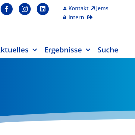
Kontakt
Jems
Intern
ktuelles
Ergebnisse
Suche