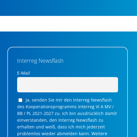
Interreg Newsflash
E-Mail
Ja, senden Sie mir den Interreg Newsflash
des Kooperationsprogramms Interreg VI A MV /
BB / PL 2021-2027 zu. Ich bin ausdrücklich damit
einverstanden, den Interreg Newsflash zu
erhalten und weiß, dass ich mich jederzeit
problemlos wieder abmelden kann. Weitere