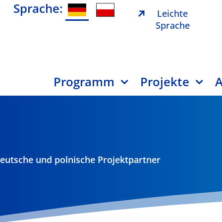
Sprache:
Leichte
Sprache
Programm
Projekte
A
eutsche und polnische Projektpartner