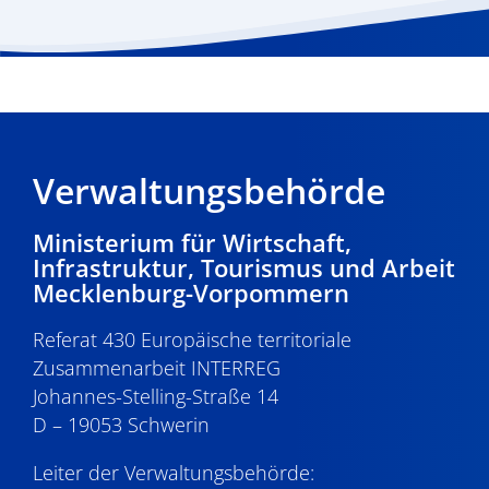
Verwaltungsbehörde
Ministerium für Wirtschaft,
Infrastruktur, Tourismus und Arbeit
Mecklenburg-Vorpommern
Referat 430 Europäische territoriale
Zusammenarbeit INTERREG
Johannes-Stelling-Straße 14
D – 19053 Schwerin
Leiter der Verwaltungsbehörde: