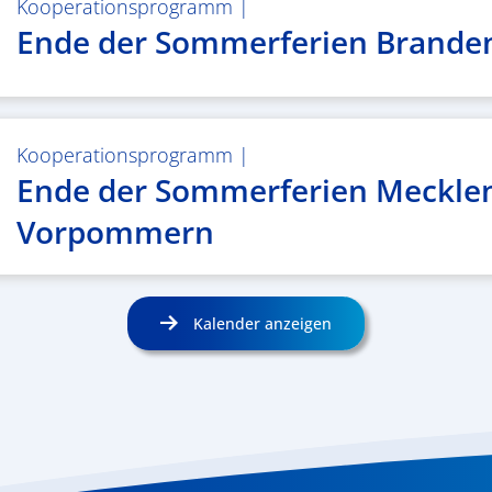
Kooperationsprogramm
|
Ende der Sommerferien Brande
Kooperationsprogramm
|
Ende der Sommerferien Meckle
Vorpommern
Kalender anzeigen