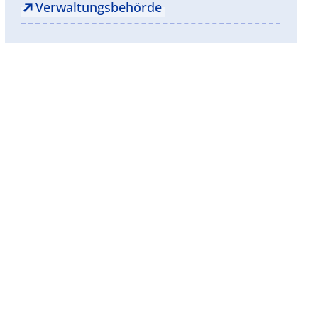
Verwaltungsbehörde