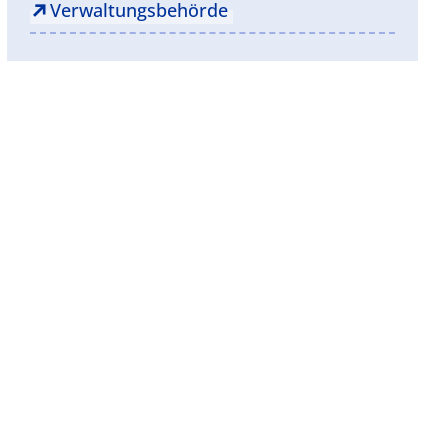
Verwaltungsbehörde