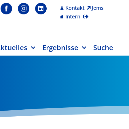
Kontakt
Jems
Intern
ktuelles
Ergebnisse
Suche