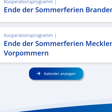
Kooperationsprogramm
|
Ende der Sommerferien Brande
Kooperationsprogramm
|
Ende der Sommerferien Meckle
Vorpommern
Kalender anzeigen