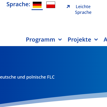
Sprache:
Leichte
Sprache
Programm
Projekte
A
deutsche und polnische FLC