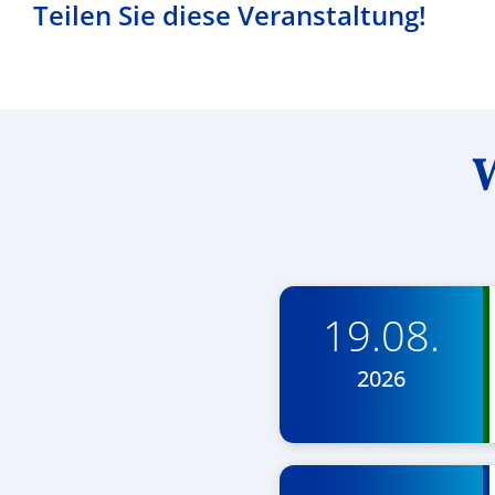
Teilen Sie diese Veranstaltung!
W
19.08.
2026