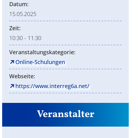
Datum:
15.05.2025
Zeit:
10:30 - 11:30
Veranstaltungskategorie:
Online-Schulungen
Webseite:
https://www.interreg6a.net/
Veranstalter