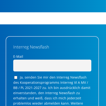
Interreg Newsflash
E-Mail
Ja, senden Sie mir den Interreg Newsflash
des Kooperationsprogramms Interreg VI A MV /
BB / PL 2021-2027 zu. Ich bin ausdrücklich damit
einverstanden, den Interreg Newsflash zu
erhalten und weiß, dass ich mich jederzeit
problemlos wieder abmelden kann. Weitere