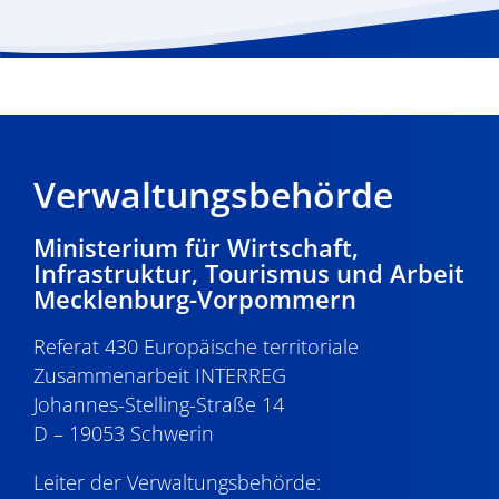
Verwaltungsbehörde
Ministerium für Wirtschaft,
Infrastruktur, Tourismus und Arbeit
Mecklenburg-Vorpommern
Referat 430 Europäische territoriale
Zusammenarbeit INTERREG
Johannes-Stelling-Straße 14
D – 19053 Schwerin
Leiter der Verwaltungsbehörde: