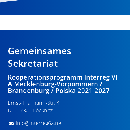
Gemeinsames
Sekretariat
Kooperationsprogramm Interreg VI
A Mecklenburg-Vorpommern /
Brandenburg / Polska 2021-2027
Ernst-Thälmann-Str. 4
D – 17321 Löcknitz
info@interreg6a.net