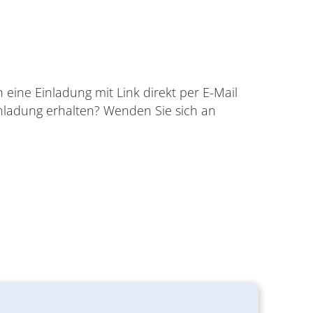
eine Einladung mit Link direkt per E-Mail
nladung erhalten? Wenden Sie sich an