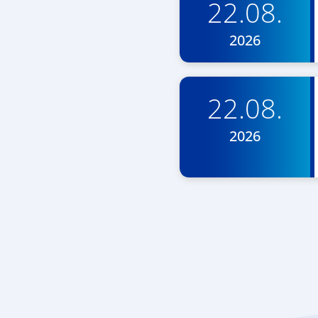
22.08.
2026
22.08.
2026