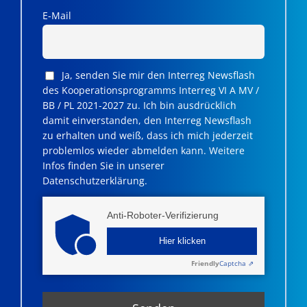
E-Mail
Ja, senden Sie mir den Interreg Newsflash
des Kooperationsprogramms Interreg VI A MV /
BB / PL 2021-2027 zu. Ich bin ausdrücklich
damit einverstanden, den Interreg Newsflash
zu erhalten und weiß, dass ich mich jederzeit
problemlos wieder abmelden kann. Weitere
Infos finden Sie in unserer
Datenschutzerklärung.
Anti-Roboter-Verifizierung
Hier klicken
Friendly
Captcha ⇗