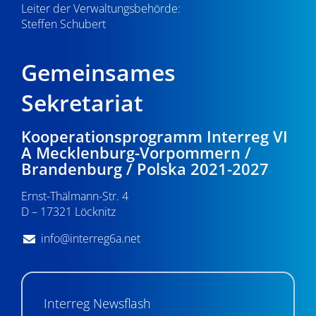
Leiter der Verwaltungsbehörde:
Steffen Schubert
Gemeinsames
Sekretariat
Kooperationsprogramm Interreg VI
A Mecklenburg-Vorpommern /
Brandenburg / Polska 2021-2027
Ernst-Thälmann-Str. 4
D – 17321 Löcknitz
info@interreg6a.net
Interreg Newsflash