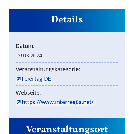
Details
Datum:
29.03.2024
Veranstaltungskategorie:
Feiertag DE
Webseite:
https://www.interreg6a.net/
Veranstaltungsort