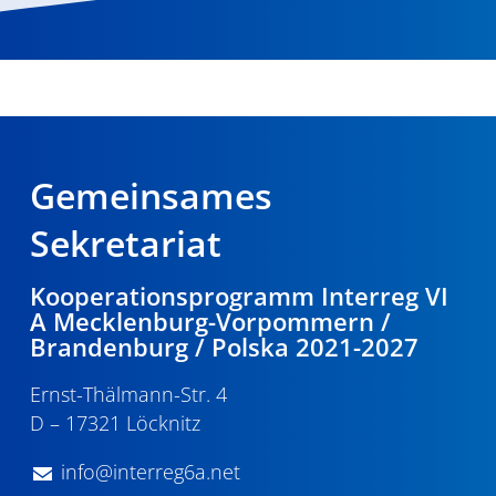
Gemeinsames
Sekretariat
Kooperationsprogramm Interreg VI
A Mecklenburg-Vorpommern /
Brandenburg / Polska 2021-2027
Ernst-Thälmann-Str. 4
D – 17321 Löcknitz
info@interreg6a.net