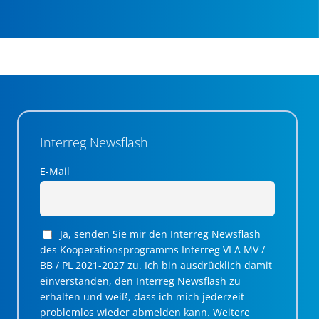
Interreg Newsflash
E-Mail
Ja, senden Sie mir den Interreg Newsflash
des Kooperationsprogramms Interreg VI A MV /
BB / PL 2021-2027 zu. Ich bin ausdrücklich damit
einverstanden, den Interreg Newsflash zu
erhalten und weiß, dass ich mich jederzeit
problemlos wieder abmelden kann. Weitere