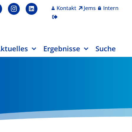
Kontakt
Jems
Intern
ktuelles
Ergebnisse
Suche