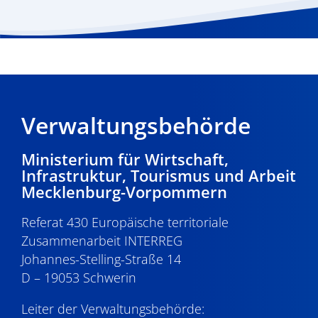
Verwaltungsbehörde
Ministerium für Wirtschaft,
Infrastruktur, Tourismus und Arbeit
Mecklenburg-Vorpommern
Referat 430 Europäische territoriale
Zusammenarbeit INTERREG
Johannes-Stelling-Straße 14
D – 19053 Schwerin
Leiter der Verwaltungsbehörde: