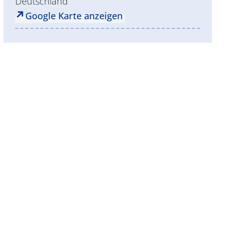
Deutschland
Google Karte anzeigen