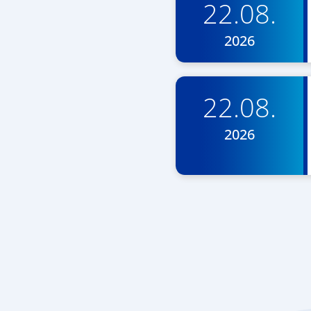
22.08.
2026
22.08.
2026