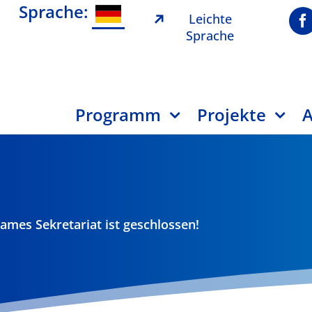
Sprache:
Leichte
Sprache
Programm
Projekte
A
mes Sekretariat ist geschlossen!