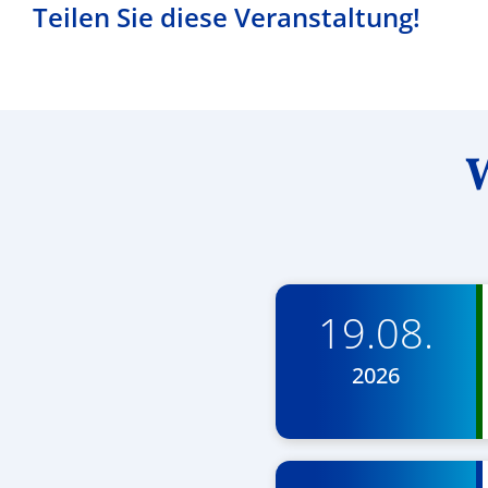
Teilen Sie diese Veranstaltung!
W
19.08.
2026