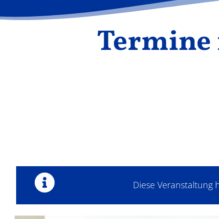
Termine 
Diese Veranstaltung h