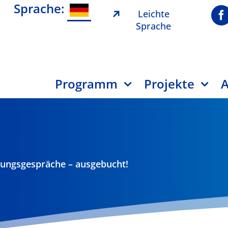
Sprache:
Leichte
Sprache
Programm
Projekte
A
tungsgespräche – ausgebucht!