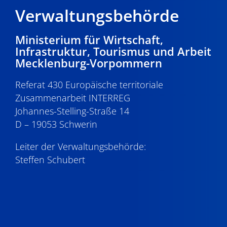
Verwaltungsbehörde
Ministerium für Wirtschaft,
Infrastruktur, Tourismus und Arbeit
Mecklenburg-Vorpommern
Referat 430 Europäische territoriale
Zusammenarbeit INTERREG
Johannes-Stelling-Straße 14
D – 19053 Schwerin
Leiter der Verwaltungsbehörde:
Steffen Schubert