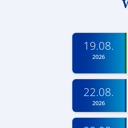
W
19.08.
2026
22.08.
2026