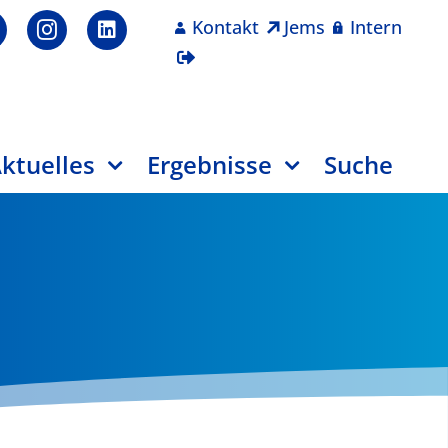
Kontakt
Jems
Intern
ktuelles
Ergebnisse
Suche