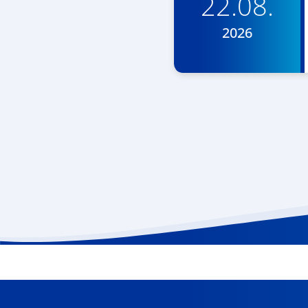
22.08.
2026