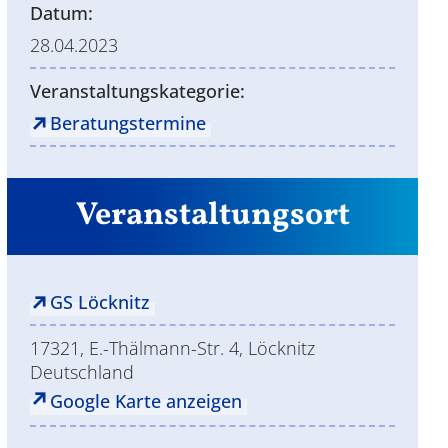
Datum:
28.04.2023
Veranstaltungskategorie:
Beratungstermine
Veranstaltungsort
GS Löcknitz
17321, E.-Thälmann-Str. 4, Löcknitz
Deutschland
Google Karte anzeigen