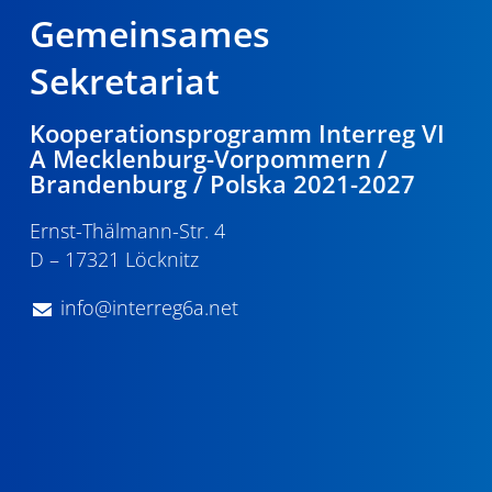
Gemeinsames
Sekretariat
Kooperationsprogramm Interreg VI
A Mecklenburg-Vorpommern /
Brandenburg / Polska 2021-2027
Ernst-Thälmann-Str. 4
D – 17321 Löcknitz
info@interreg6a.net