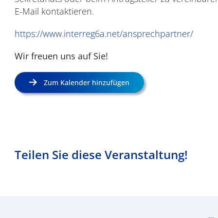
E-Mail kontaktieren.
https://www.interreg6a.net/ansprechpartner/
Wir freuen uns auf Sie!
Zum Kalender hinzufügen
Teilen Sie diese Veranstaltung!