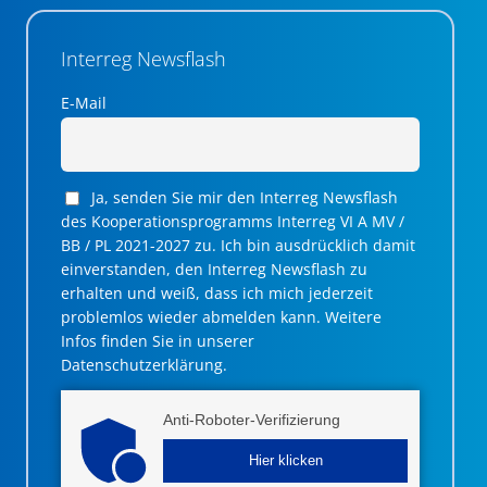
Interreg Newsflash
E-Mail
Ja, senden Sie mir den Interreg Newsflash
des Kooperationsprogramms Interreg VI A MV /
BB / PL 2021-2027 zu. Ich bin ausdrücklich damit
einverstanden, den Interreg Newsflash zu
erhalten und weiß, dass ich mich jederzeit
problemlos wieder abmelden kann. Weitere
Infos finden Sie in unserer
Datenschutzerklärung.
Anti-Roboter-Verifizierung
Hier klicken