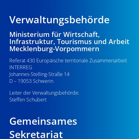
Verwaltungsbehörde
Ministerium für Wirtschaft,
Infrastruktur, Tourismus und Arbeit
Mecklenburg-Vorpommern
Referat 430 Europäische territoriale Zusammenarbeit
INTERREG
Johannes-Stelling-Straße 14
D – 19053 Schwerin
Leiter der Verwaltungsbehörde:
Steffen Schubert
Gemeinsames
Sekretariat