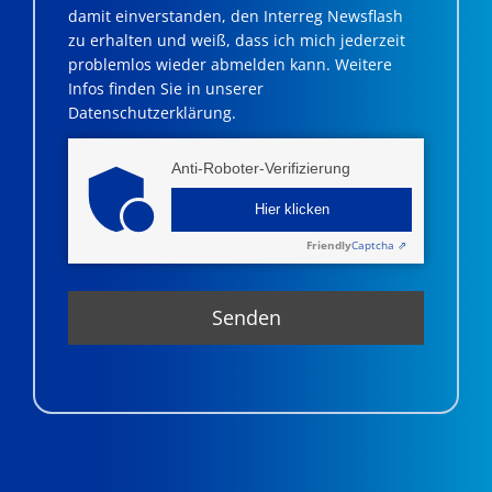
damit einverstanden, den Interreg Newsflash
zu erhalten und weiß, dass ich mich jederzeit
problemlos wieder abmelden kann. Weitere
Infos finden Sie in unserer
Datenschutzerklärung.
Anti-Roboter-Verifizierung
Hier klicken
Friendly
Captcha ⇗