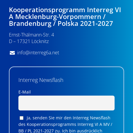
Kooperationsprogramm Interreg VI
A Mecklenburg-Vorpommern /
Brandenburg / Polska 2021-2027
Ernst-Thälmann-Str. 4
D – 17321 Löcknitz
info@interreg6a.net
Interreg Newsflash
E-Mail
Ja, senden Sie mir den Interreg Newsflash
des Kooperationsprogramms Interreg VI A MV /
BB / PL 2021-2027 zu. Ich bin ausdrücklich