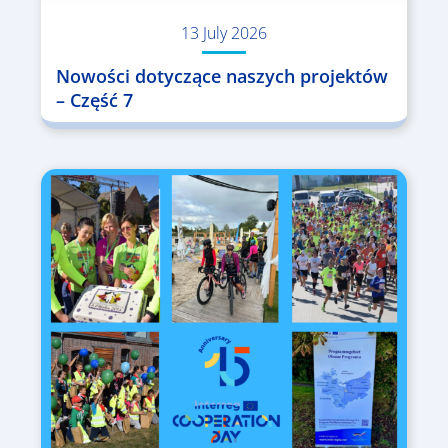
13 July 2026
Nowości dotyczące naszych projektów
– Część 7