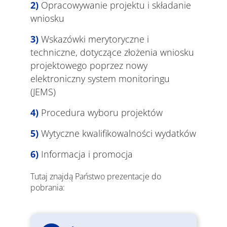
Opracowywanie projektu i składanie
wniosku
Wskazówki merytoryczne i
techniczne, dotyczące złożenia wniosku
projektowego poprzez nowy
elektroniczny system monitoringu
(JEMS)
Procedura wyboru projektów
Wytyczne kwalifikowalności wydatków
Informacja i promocja
Tutaj znajdą Państwo prezentacje do
pobrania: