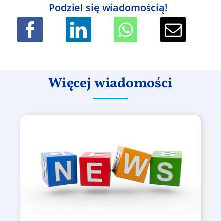
Podziel się wiadomością!
Więcej wiadomości