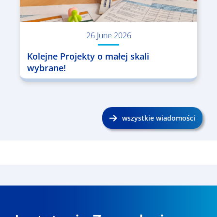
26 June 2026
Kolejne Projekty o małej skali
wybrane!
wszystkie wiadomości