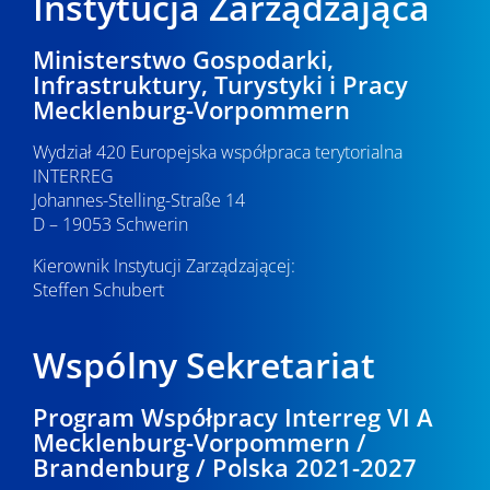
Instytucja Zarządzająca
Ministerstwo Gospodarki,
Infrastruktury, Turystyki i Pracy
Mecklenburg-Vorpommern
Wydział 420 Europejska współpraca terytorialna
INTERREG
Johannes-Stelling-Straße 14
D – 19053 Schwerin
Kierownik Instytucji Zarządzającej:
Steffen Schubert
Wspólny Sekretariat
Program Współpracy Interreg VI A
Mecklenburg-Vorpommern /
Brandenburg / Polska 2021-2027