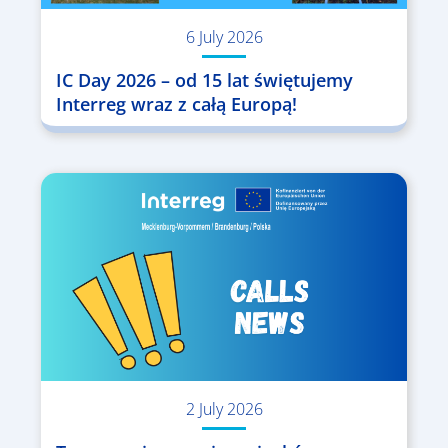
6 July 2026
IC Day 2026 – od 15 lat świętujemy
Interreg wraz z całą Europą!
2 July 2026