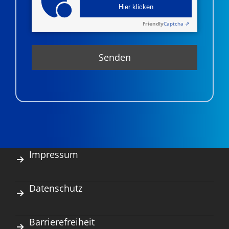
Hier klicken
Friendly
Captcha ⇗
Impressum
Datenschutz
Barrierefreiheit