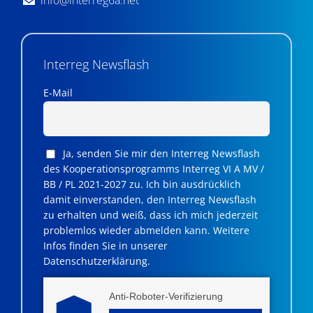
Interreg Newsflash
E-Mail
Ja, senden Sie mir den Interreg Newsflash
des Kooperationsprogramms Interreg VI A MV /
BB / PL 2021-2027 zu. Ich bin ausdrücklich
damit einverstanden, den Interreg Newsflash
zu erhalten und weiß, dass ich mich jederzeit
problemlos wieder abmelden kann. Weitere
Infos finden Sie in unserer
Datenschutzerklärung.
Anti-Roboter-Verifizierung