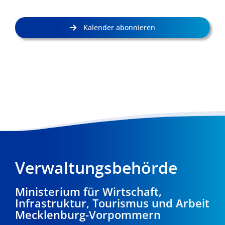
Kalender abonnieren
Verwaltungsbehörde
Ministerium für Wirtschaft,
Infrastruktur, Tourismus und Arbeit
Mecklenburg-Vorpommern