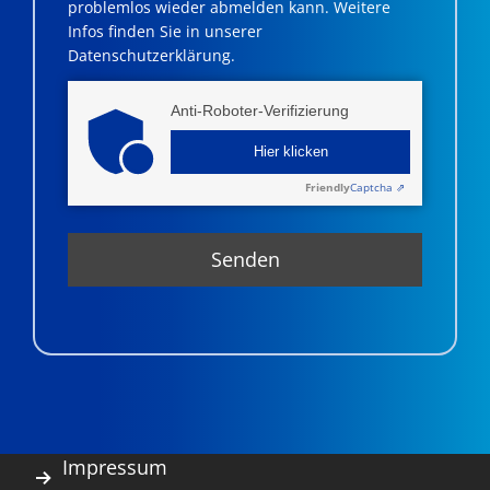
problemlos wieder abmelden kann. Weitere
Infos finden Sie in unserer
Datenschutzerklärung.
Anti-Roboter-Verifizierung
Hier klicken
Friendly
Captcha ⇗
Impressum