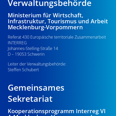
Verwaltungsbehörde
Ministerium für Wirtschaft,
Infrastruktur, Tourismus und Arbeit
Mecklenburg-Vorpommern
Referat 430 Europäische territoriale Zusammenarbeit
INTERREG
Johannes-Stelling-Straße 14
D – 19053 Schwerin
Leiter der Verwaltungsbehörde:
Steffen Schubert
Gemeinsames
Sekretariat
Kooperationsprogramm Interreg VI