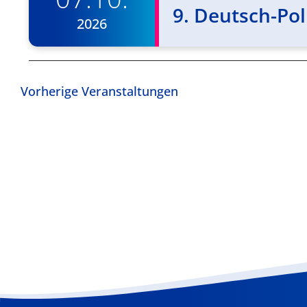
9. Deutsch-Po
2026
Vorherige
Veranstaltungen