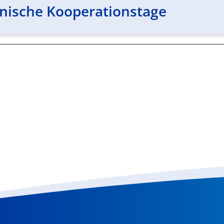
lnische Kooperationstage