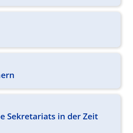
mern
Sekretariats in der Zeit