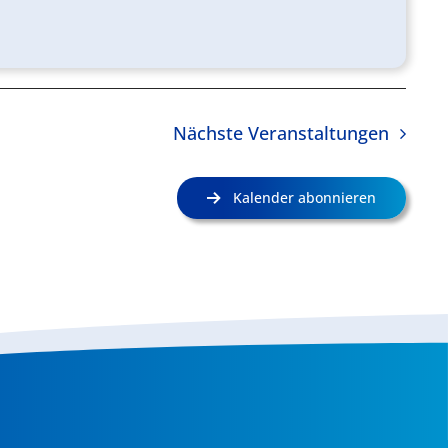
Nächste
Veranstaltungen
Kalender abonnieren