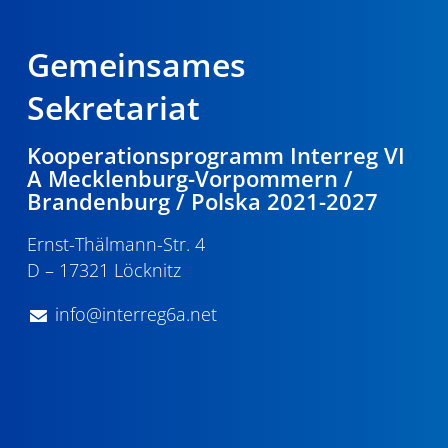
Gemeinsames
Sekretariat
Kooperationsprogramm Interreg VI
A Mecklenburg-Vorpommern /
Brandenburg / Polska 2021-2027
Ernst-Thälmann-Str. 4
D – 17321 Löcknitz
info@interreg6a.net