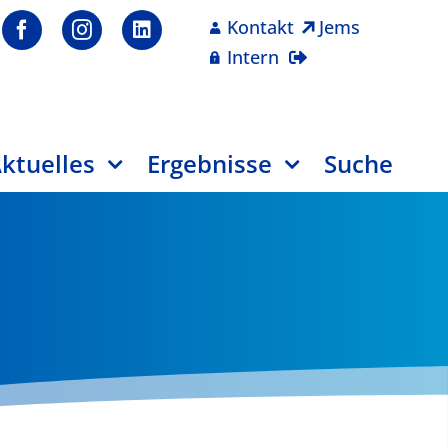
Kontakt
Jems
Intern
ktuelles
Ergebnisse
Suche