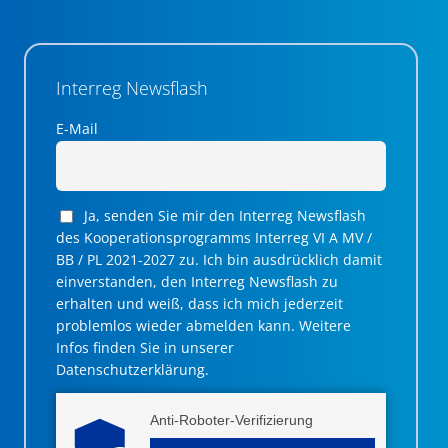
Interreg Newsflash
E-Mail
Ja, senden Sie mir den Interreg Newsflash
des Kooperationsprogramms Interreg VI A MV /
BB / PL 2021-2027 zu. Ich bin ausdrücklich damit
einverstanden, den Interreg Newsflash zu
erhalten und weiß, dass ich mich jederzeit
problemlos wieder abmelden kann. Weitere
Infos finden Sie in unserer
Datenschutzerklärung.
Anti-Roboter-Verifizierung