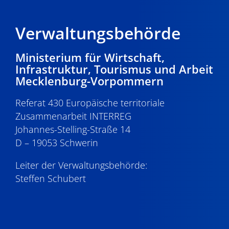
Verwaltungsbehörde
Ministerium für Wirtschaft,
Infrastruktur, Tourismus und Arbeit
Mecklenburg-Vorpommern
Referat 430 Europäische territoriale
Zusammenarbeit INTERREG
Johannes-Stelling-Straße 14
D – 19053 Schwerin
Leiter der Verwaltungsbehörde:
Steffen Schubert