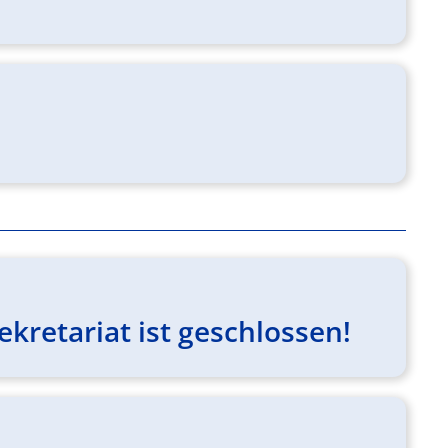
kretariat ist geschlossen!