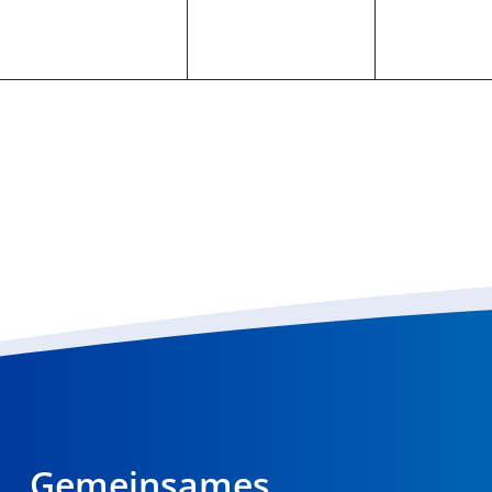
Gemeinsames