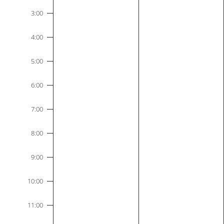
2023
2023
3:00
4:00
5:00
6:00
7:00
8:00
9:00
10:00
11:00