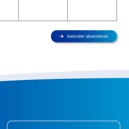
Kalender abonnieren