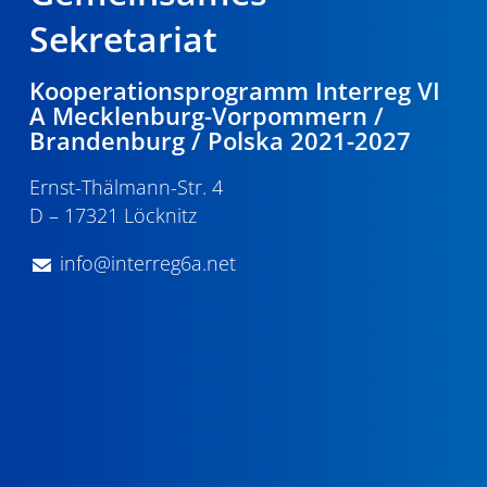
Sekretariat
Kooperationsprogramm Interreg VI
A Mecklenburg-Vorpommern /
Brandenburg / Polska 2021-2027
Ernst-Thälmann-Str. 4
D – 17321 Löcknitz
info@interreg6a.net