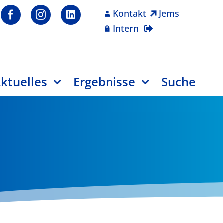
Kontakt
Jems
Intern
ktuelles
Ergebnisse
Suche