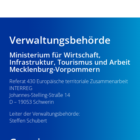
Verwaltungsbehörde
Ministerium für Wirtschaft,
Infrastruktur, Tourismus und Arbeit
Mecklenburg-Vorpommern
Referat 430 Europäische territoriale Zusammenarbeit
INTERREG
Johannes-Stelling-Straße 14
D – 19053 Schwerin
Leiter der Verwaltungsbehörde:
Steffen Schubert