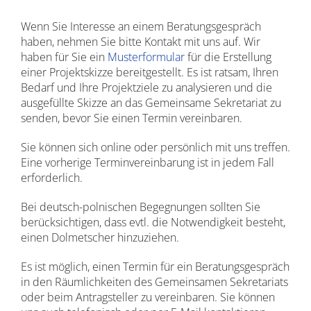
Wenn Sie Interesse an einem Beratungsgespräch
haben, nehmen Sie bitte Kontakt mit uns auf. Wir
haben für Sie ein
Musterformular
für die Erstellung
einer Projektskizze bereitgestellt. Es ist ratsam, Ihren
Bedarf und Ihre Projektziele zu analysieren und die
ausgefüllte Skizze an das Gemeinsame Sekretariat zu
senden, bevor Sie einen Termin vereinbaren.
Sie können sich online oder persönlich mit uns treffen.
Eine vorherige Terminvereinbarung ist in jedem Fall
erforderlich.
Bei deutsch-polnischen Begegnungen sollten Sie
berücksichtigen, dass evtl. die Notwendigkeit besteht,
einen Dolmetscher hinzuziehen.
Es ist möglich, einen Termin für ein Beratungsgespräch
in den Räumlichkeiten des Gemeinsamen Sekretariats
oder beim Antragsteller zu vereinbaren. Sie können