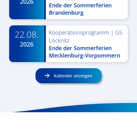
2026
Ende der Sommerferien
Brandenburg
22.08.
Kooperationsprogramm
|
GS
Löcknitz
2026
Ende der Sommerferien
Mecklenburg-Vorpommern
Kalender anzeigen