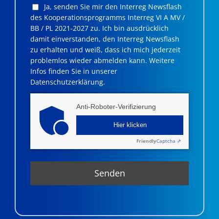
Ja, senden Sie mir den Interreg Newsflash
des Kooperationsprogramms Interreg VI A MV /
BB / PL 2021-2027 zu. Ich bin ausdrücklich
damit einverstanden, den Interreg Newsflash
zu erhalten und weiß, dass ich mich jederzeit
problemlos wieder abmelden kann. Weitere
Infos finden Sie in unserer
Datenschutzerklärung.
Anti-Roboter-Verifizierung
Hier klicken
Friendly
Captcha ⇗