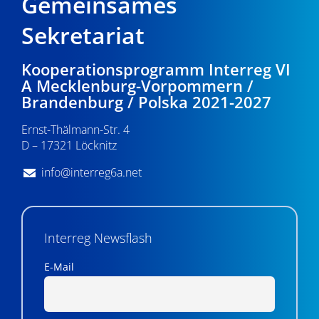
Gemeinsames
Sekretariat
Kooperationsprogramm Interreg VI
A Mecklenburg-Vorpommern /
Brandenburg / Polska 2021-2027
Ernst-Thälmann-Str. 4
D – 17321 Löcknitz
info@interreg6a.net
Interreg Newsflash
E-Mail