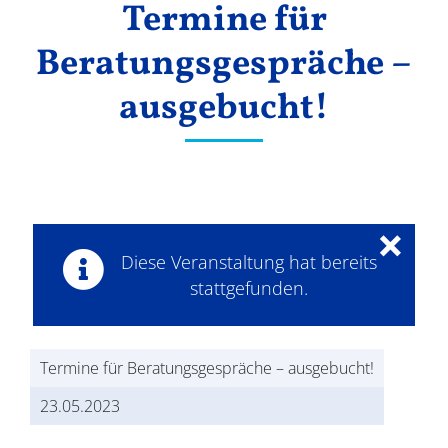
Termine für
Ergebnisse
Beratungsgespräche –
ausgebucht!
×
Diese Veranstaltung hat bereits
stattgefunden.
Termine für Beratungsgespräche – ausgebucht!
23.05.2023