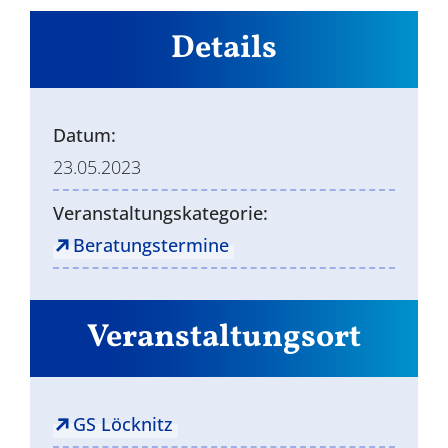
Details
Datum:
23.05.2023
Veranstaltungskategorie:
Beratungstermine
Veranstaltungsort
GS Löcknitz