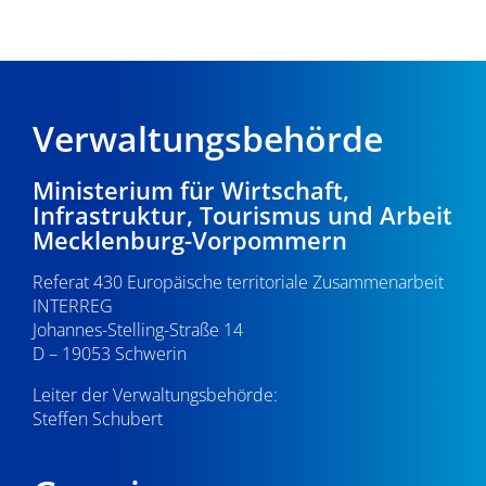
Verwaltungsbehörde
Ministerium für Wirtschaft,
Infrastruktur, Tourismus und Arbeit
Mecklenburg-Vorpommern
Referat 430 Europäische territoriale Zusammenarbeit
INTERREG
Johannes-Stelling-Straße 14
D – 19053 Schwerin
Leiter der Verwaltungsbehörde:
Steffen Schubert