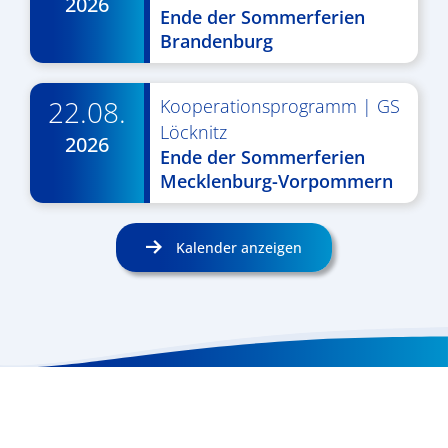
2026
Ende der Sommerferien
Brandenburg
22.08.
Kooperationsprogramm
|
GS
Löcknitz
2026
Ende der Sommerferien
Mecklenburg-Vorpommern
Kalender anzeigen