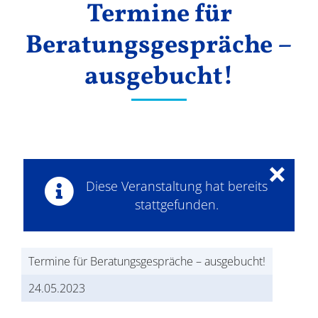
Termine für
Ergebnisse
Beratungsgespräche –
ausgebucht!
×
Diese Veranstaltung hat bereits
stattgefunden.
Termine für Beratungsgespräche – ausgebucht!
24.05.2023