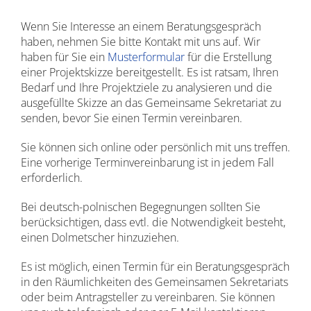
Wenn Sie Interesse an einem Beratungsgespräch
haben, nehmen Sie bitte Kontakt mit uns auf. Wir
haben für Sie ein
Musterformular
für die Erstellung
einer Projektskizze bereitgestellt. Es ist ratsam, Ihren
Bedarf und Ihre Projektziele zu analysieren und die
ausgefüllte Skizze an das Gemeinsame Sekretariat zu
senden, bevor Sie einen Termin vereinbaren.
Sie können sich online oder persönlich mit uns treffen.
Eine vorherige Terminvereinbarung ist in jedem Fall
erforderlich.
Bei deutsch-polnischen Begegnungen sollten Sie
berücksichtigen, dass evtl. die Notwendigkeit besteht,
einen Dolmetscher hinzuziehen.
Es ist möglich, einen Termin für ein Beratungsgespräch
in den Räumlichkeiten des Gemeinsamen Sekretariats
oder beim Antragsteller zu vereinbaren. Sie können