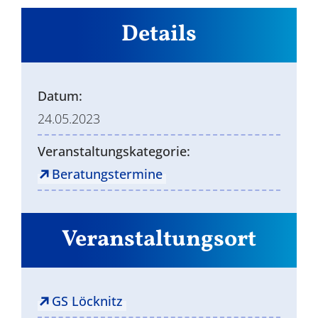
Details
Datum:
24.05.2023
Veranstaltungskategorie:
Beratungstermine
Veranstaltungsort
GS Löcknitz