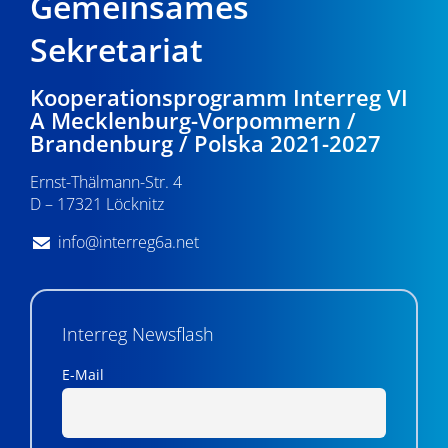
Gemeinsames
Sekretariat
Kooperationsprogramm Interreg VI
A Mecklenburg-Vorpommern /
Brandenburg / Polska 2021-2027
Ernst-Thälmann-Str. 4
D – 17321 Löcknitz
info@interreg6a.net
Interreg Newsflash
E-Mail