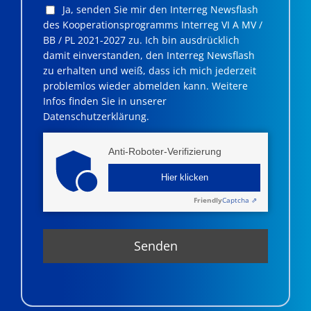
Ja, senden Sie mir den Interreg Newsflash
des Kooperationsprogramms Interreg VI A MV /
BB / PL 2021-2027 zu. Ich bin ausdrücklich
damit einverstanden, den Interreg Newsflash
zu erhalten und weiß, dass ich mich jederzeit
problemlos wieder abmelden kann. Weitere
Infos finden Sie in unserer
Datenschutzerklärung.
Anti-Roboter-Verifizierung
Hier klicken
Friendly
Captcha ⇗