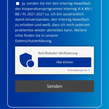
Ja, senden Sie mir den Interreg Newsflash
des Kooperationsprogramms Interreg VI A MV /
BB / PL 2021-2027 zu. Ich bin ausdrücklich
damit einverstanden, den Interreg Newsflash
zu erhalten und weiß, dass ich mich jederzeit
problemlos wieder abmelden kann. Weitere
Infos finden Sie in unserer
Datenschutzerklärung.
Anti-Roboter-Verifizierung
Hier klicken
Friendly
Captcha ⇗