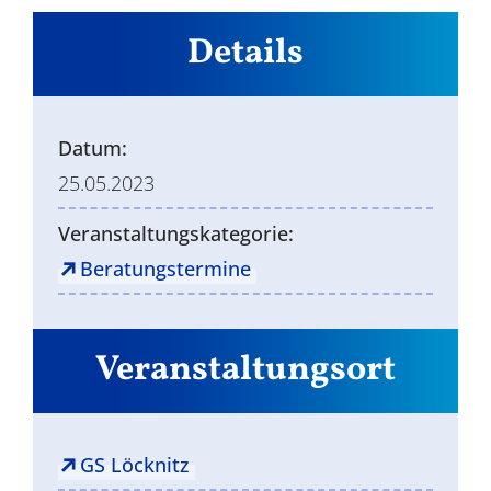
Details
Datum:
25.05.2023
Veranstaltungskategorie:
Beratungstermine
Veranstaltungsort
GS Löcknitz