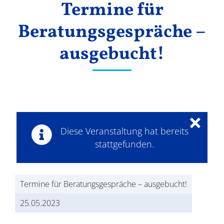
Termine für
Ergebnisse
Beratungsgespräche –
ausgebucht!
×
Diese Veranstaltung hat bereits
stattgefunden.
Termine für Beratungsgespräche – ausgebucht!
25.05.2023