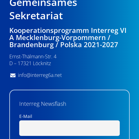
Gemeinsames
Sekretariat
Kooperationsprogramm Interreg VI
A Mecklenburg-Vorpommern /
Brandenburg / Polska 2021-2027
Ernst-Thälmann-Str. 4
D – 17321 Löcknitz
info@interreg6a.net
Interreg Newsflash
E-Mail