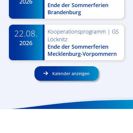
2026
Ende der Sommerferien
Brandenburg
22.08.
Kooperationsprogramm
|
GS
Löcknitz
2026
Ende der Sommerferien
Mecklenburg-Vorpommern
Kalender anzeigen