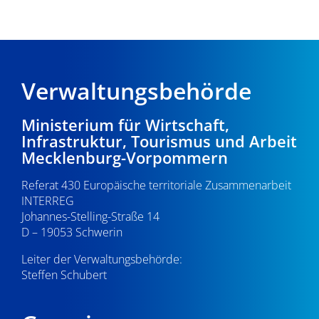
Verwaltungsbehörde
Ministerium für Wirtschaft,
Infrastruktur, Tourismus und Arbeit
Mecklenburg-Vorpommern
Referat 430 Europäische territoriale Zusammenarbeit
INTERREG
Johannes-Stelling-Straße 14
D – 19053 Schwerin
Leiter der Verwaltungsbehörde:
Steffen Schubert