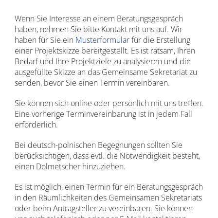
Wenn Sie Interesse an einem Beratungsgespräch
haben, nehmen Sie bitte Kontakt mit uns auf. Wir
haben für Sie ein
Musterformular
für die Erstellung
einer Projektskizze bereitgestellt. Es ist ratsam, Ihren
Bedarf und Ihre Projektziele zu analysieren und die
ausgefüllte Skizze an das Gemeinsame Sekretariat zu
senden, bevor Sie einen Termin vereinbaren.
Sie können sich online oder persönlich mit uns treffen.
Eine vorherige Terminvereinbarung ist in jedem Fall
erforderlich.
Bei deutsch-polnischen Begegnungen sollten Sie
berücksichtigen, dass evtl. die Notwendigkeit besteht,
einen Dolmetscher hinzuziehen.
Es ist möglich, einen Termin für ein Beratungsgespräch
in den Räumlichkeiten des Gemeinsamen Sekretariats
oder beim Antragsteller zu vereinbaren. Sie können