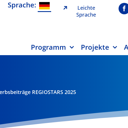
Sprache:
Leichte
Sprache
Programm
Projekte
A
werbsbeiträge REGIOSTARS 2025