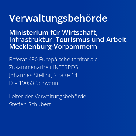
Verwaltungsbehörde
Ministerium für Wirtschaft,
Infrastruktur, Tourismus und Arbeit
Mecklenburg-Vorpommern
Referat 430 Europäische territoriale
Zusammenarbeit INTERREG
Johannes-Stelling-Straße 14
D – 19053 Schwerin
Leiter der Verwaltungsbehörde:
Steffen Schubert