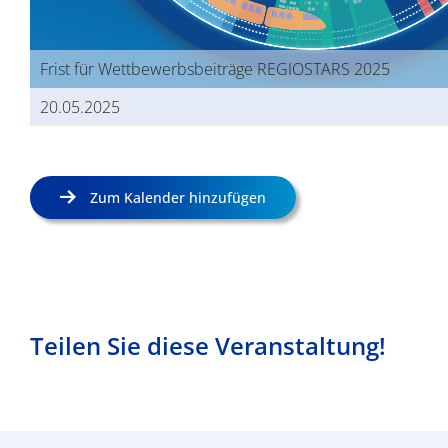
Frist für Wettbewerbsbeiträge REGIOSTARS 2025
20.05.2025
Zum Kalender hinzufügen
Teilen Sie diese Veranstaltung!