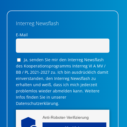
Interreg Newsflash
E-Mail
Ja, senden Sie mir den Interreg Newsflash
des Kooperationsprogramms Interreg VI A MV /
BB / PL 2021-2027 zu. Ich bin ausdrücklich damit
einverstanden, den Interreg Newsflash zu
erhalten und weiß, dass ich mich jederzeit
problemlos wieder abmelden kann. Weitere
Infos finden Sie in unserer
Datenschutzerklärung.
Anti-Roboter-Verifizierung