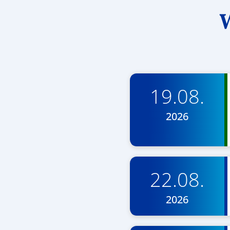
W
19.08.
2026
22.08.
2026