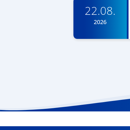
22.08.
2026