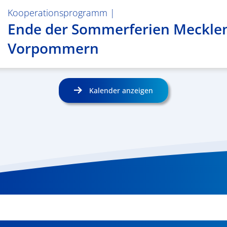
Kooperationsprogramm
|
Ende der Sommerferien Meckle
Vorpommern
Kalender anzeigen