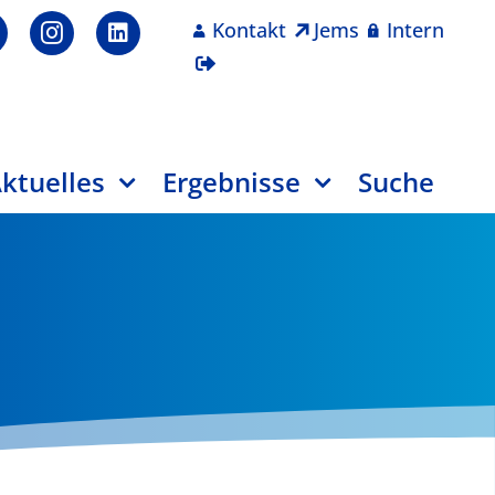
Kontakt
Jems
Intern
ktuelles
Ergebnisse
Suche