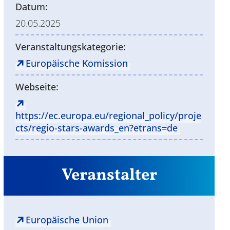
Datum:
20.05.2025
Veranstaltungskategorie:
Europäische Komission
Webseite:
https://ec.europa.eu/regional_policy/proje
cts/regio-stars-awards_en?etrans=de
Veranstalter
Europäische Union