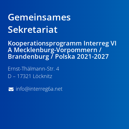
Gemeinsames
Sekretariat
Kooperationsprogramm Interreg VI
A Mecklenburg-Vorpommern /
Brandenburg / Polska 2021-2027
Ernst-Thälmann-Str. 4
D – 17321 Löcknitz
info@interreg6a.net