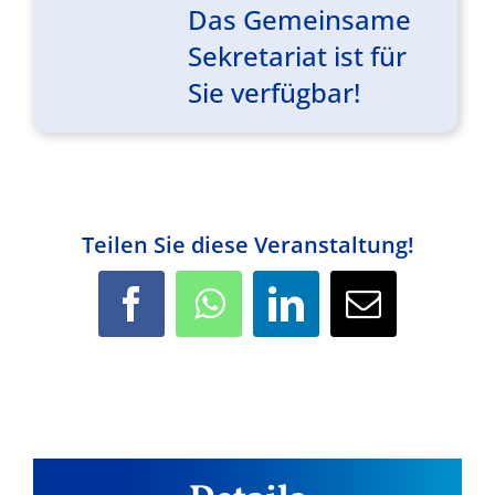
Das Gemeinsame
Sekretariat ist für
Sie verfügbar!
Teilen Sie diese Veranstaltung!
Facebook
WhatsApp
LinkedIn
E-
Mail