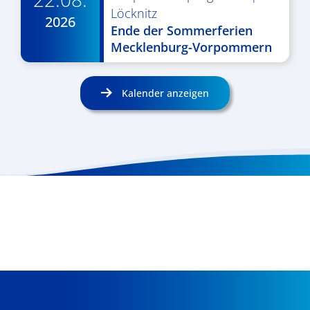
Löcknitz
2026
Ende der Sommerferien
Mecklenburg-Vorpommern
Kalender anzeigen