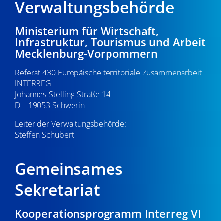
Verwaltungsbehörde
Ministerium für Wirtschaft,
Infrastruktur, Tourismus und Arbeit
Mecklenburg-Vorpommern
Referat 430 Europäische territoriale Zusammenarbeit
INTERREG
Johannes-Stelling-Straße 14
D – 19053 Schwerin
Leiter der Verwaltungsbehörde:
Steffen Schubert
Gemeinsames
Sekretariat
Kooperationsprogramm Interreg VI