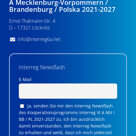
A Mecklenburg-Vorpommern /
Brandenburg / Polska 2021-2027
Ernst-Thälmann-Str. 4
D – 17321 Löcknitz
info@interreg6a.net
Interreg Newsflash
E-Mail
Ja, senden Sie mir den Interreg Newsflash
des Kooperationsprogramms Interreg VI A MV /
BB / PL 2021-2027 zu. Ich bin ausdrücklich
damit einverstanden, den Interreg Newsflash
zu erhalten und weiß, dass ich mich jederzeit