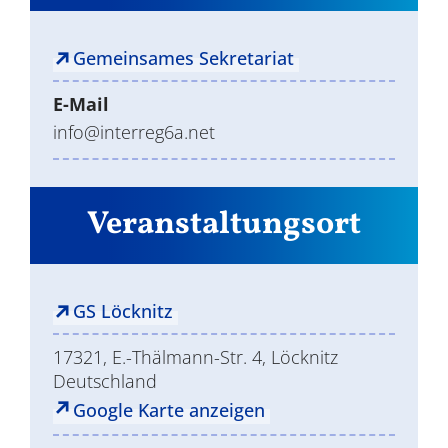
Gemeinsames Sekretariat
E-Mail
info@interreg6a.net
Veranstaltungsort
GS Löcknitz
17321, E.-Thälmann-Str. 4, Löcknitz
Deutschland
Google Karte anzeigen