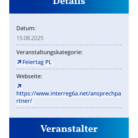
Details
Datum:
15.08.2025
Veranstaltungskategorie:
Feiertag PL
Webseite:
https://www.interreg6a.net/ansprechpa
rtner/
Veranstalter