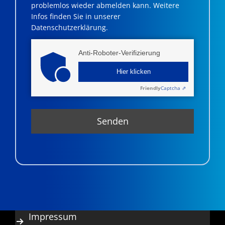
problemlos wieder abmelden kann. Weitere
Infos finden Sie in unserer
Datenschutzerklärung.
Anti-Roboter-Verifizierung
Hier klicken
Friendly
Captcha ⇗
Impressum